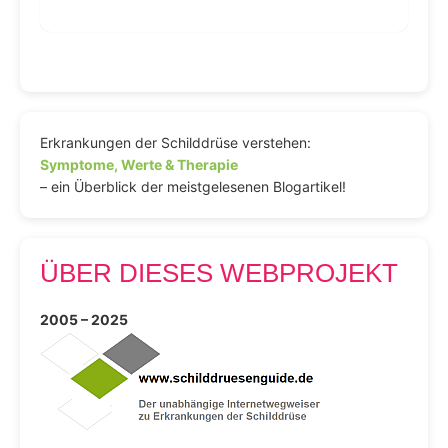
Erkrankungen der Schilddrüse verstehen:
Symptome, Werte & Therapie
– ein Überblick der meistgelesenen Blogartikel!
ÜBER DIESES WEBPROJEKT
2005 – 2025