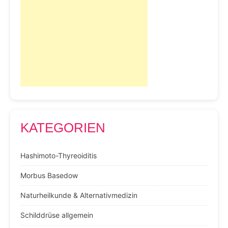
KATEGORIEN
Hashimoto-Thyreoiditis
Morbus Basedow
Naturheilkunde & Alternativmedizin
Schilddrüse allgemein