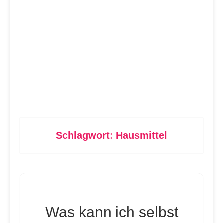
Schlagwort:
Hausmittel
Was kann ich selbst