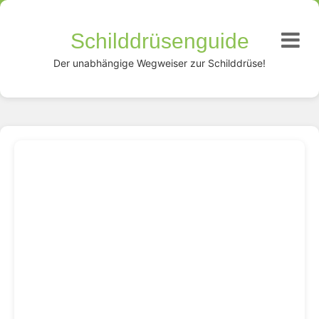
Schilddrüsenguide
Der unabhängige Wegweiser zur Schilddrüse!