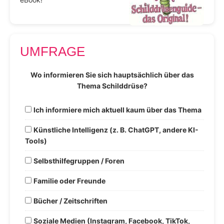
UMFRAGE
Wo informieren Sie sich hauptsächlich über das
Thema Schilddrüse?
Ich informiere mich aktuell kaum über das Thema
Künstliche Intelligenz (z. B. ChatGPT, andere KI-
Tools)
Selbsthilfegruppen / Foren
Familie oder Freunde
Bücher / Zeitschriften
Soziale Medien (Instagram, Facebook, TikTok,