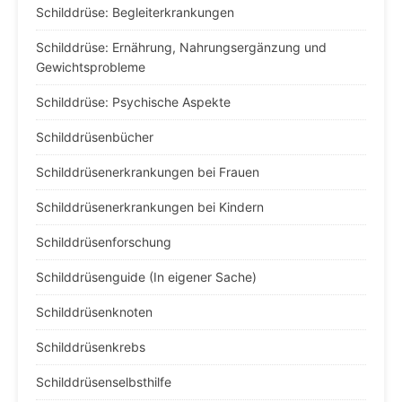
Schilddrüse: Begleiterkrankungen
Schilddrüse: Ernährung, Nahrungsergänzung und
Gewichtsprobleme
Schilddrüse: Psychische Aspekte
Schilddrüsenbücher
Schilddrüsenerkrankungen bei Frauen
Schilddrüsenerkrankungen bei Kindern
Schilddrüsenforschung
Schilddrüsenguide (In eigener Sache)
Schilddrüsenknoten
Schilddrüsenkrebs
Schilddrüsenselbsthilfe