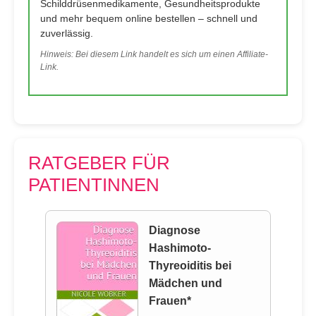
Schilddrüsenmedikamente, Gesundheitsprodukte
und mehr bequem online bestellen – schnell und
zuverlässig.
Hinweis: Bei diesem Link handelt es sich um einen Affiliate-
Link.
RATGEBER FÜR
PATIENTINNEN
Diagnose
Hashimoto-
Thyreoiditis bei
Mädchen und
Frauen*