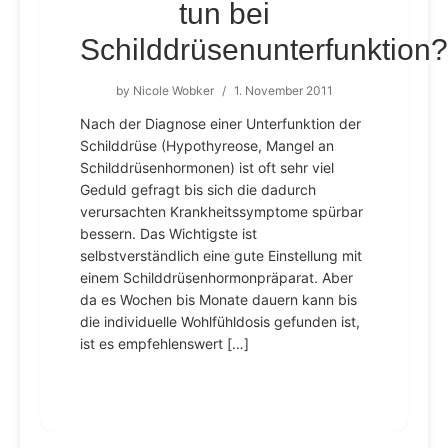
tun bei
Schilddrüsenunterfunktion?
by
Nicole Wobker
/
1. November 2011
Nach der Diagnose einer Unterfunktion der
Schilddrüse (Hypothyreose, Mangel an
Schilddrüsenhormonen) ist oft sehr viel
Geduld gefragt bis sich die dadurch
verursachten Krankheitssymptome spürbar
bessern. Das Wichtigste ist
selbstverständlich eine gute Einstellung mit
einem Schilddrüsenhormonpräparat. Aber
da es Wochen bis Monate dauern kann bis
die individuelle Wohlfühldosis gefunden ist,
ist es empfehlenswert […]