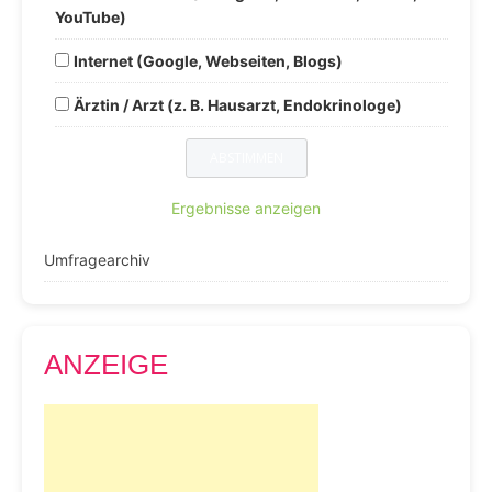
YouTube)
Internet (Google, Webseiten, Blogs)
Ärztin / Arzt (z. B. Hausarzt, Endokrinologe)
Ergebnisse anzeigen
Umfragearchiv
ANZEIGE