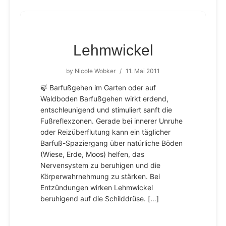
Lehmwickel
by
Nicole Wobker
/
11. Mai 2011
🍃 Barfußgehen im Garten oder auf
Waldboden Barfußgehen wirkt erdend,
entschleunigend und stimuliert sanft die
Fußreflexzonen. Gerade bei innerer Unruhe
oder Reizüberflutung kann ein täglicher
Barfuß-Spaziergang über natürliche Böden
(Wiese, Erde, Moos) helfen, das
Nervensystem zu beruhigen und die
Körperwahrnehmung zu stärken. Bei
Entzündungen wirken Lehmwickel
beruhigend auf die Schilddrüse. […]