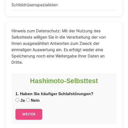
Schilddrüsenspezialisten
Hinweis zum Datenschutz: Mit der Nutzung des
Selbsttests willigen Sie in die Verarbeitung der von
Ihnen ausgewählten Antworten zum Zweck der
einmaligen Auswertung ein. Es erfolgt weder eine
Speicherung noch eine Weitergabe Ihrer Daten an
Dritte.
Hashimoto-Selbsttest
1. Haben Sie häufiger Schlafstörungen?
Ja
Nein
WEITER