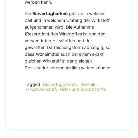
werden kann.
Die
Bioverfügbarkeit
gibt an in welcher
Zeit und in welchem Umfang der Wirkstoff
aufgenommen wird. Die Aufnahme
(Resorption) des Wirkstoffes ist von den
verwendeten Hilfsstoffen und der
gewählten Darreichungsform abhängig, so
dass Arzneimittel auch bei einem exakt
gleichen Wirkstoff in der gleichen
Dosisstärke unterschiedlich wirken können.
Tagged
Bioverfügbarkeit
,
Galenik
,
Hauptwirkstoff
,
Hilfs- und Zusatzstoffe