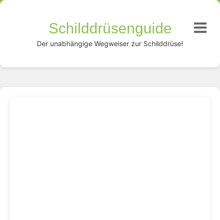
Schilddrüsenguide
Der unabhängige Wegweiser zur Schilddrüse!