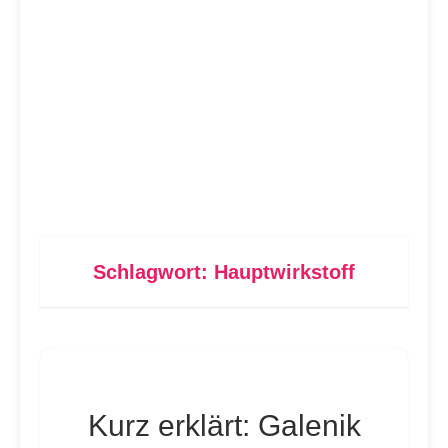
Schlagwort:
Hauptwirkstoff
Kurz erklärt: Galenik