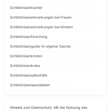
Schilddrüsenbücher
Schilddrüsenerkrankungen bei Frauen
Schilddrüsenerkrankungen bei Kindern
Schilddrüsenforschung
Schilddrüsenguide (In eigener Sache)
Schilddrüsenknoten
Schilddrüsenkrebs
Schilddrüsenselbsthilfe
Schilddrüsenspezialisten
Hinweis zum Datenschutz: Mit der Nutzung des