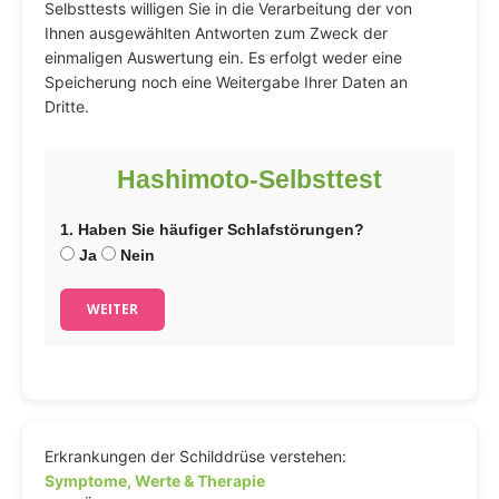
Selbsttests willigen Sie in die Verarbeitung der von
Ihnen ausgewählten Antworten zum Zweck der
einmaligen Auswertung ein. Es erfolgt weder eine
Speicherung noch eine Weitergabe Ihrer Daten an
Dritte.
Hashimoto-Selbsttest
1. Haben Sie häufiger Schlafstörungen?
Ja
Nein
WEITER
Erkrankungen der Schilddrüse verstehen:
Symptome, Werte & Therapie