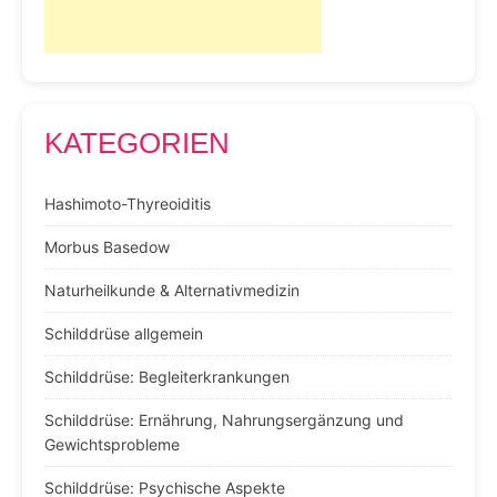
KATEGORIEN
Hashimoto-Thyreoiditis
Morbus Basedow
Naturheilkunde & Alternativmedizin
Schilddrüse allgemein
Schilddrüse: Begleiterkrankungen
Schilddrüse: Ernährung, Nahrungsergänzung und
Gewichtsprobleme
Schilddrüse: Psychische Aspekte