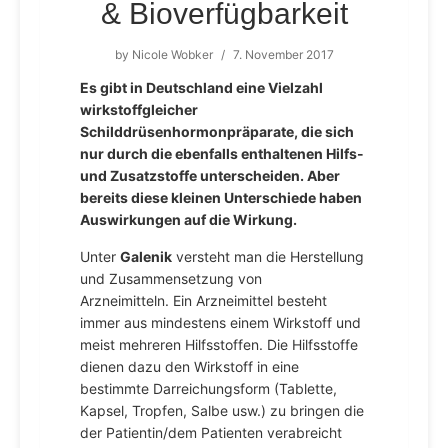
& Bioverfügbarkeit
by
Nicole Wobker
/
7. November 2017
Es gibt in Deutschland eine Vielzahl
wirkstoffgleicher
Schilddrüsenhormonpräparate, die sich
nur durch die ebenfalls enthaltenen Hilfs-
und Zusatzstoffe unterscheiden. Aber
bereits diese kleinen Unterschiede haben
Auswirkungen auf die Wirkung.
Unter
Galenik
versteht man die Herstellung
und Zusammensetzung von
Arzneimitteln. Ein Arzneimittel besteht
immer aus mindestens einem Wirkstoff und
meist mehreren Hilfsstoffen. Die Hilfsstoffe
dienen dazu den Wirkstoff in eine
bestimmte Darreichungsform (Tablette,
Kapsel, Tropfen, Salbe usw.) zu bringen die
der Patientin/dem Patienten verabreicht