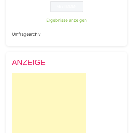
Ergebnisse anzeigen
Umfragearchiv
ANZEIGE