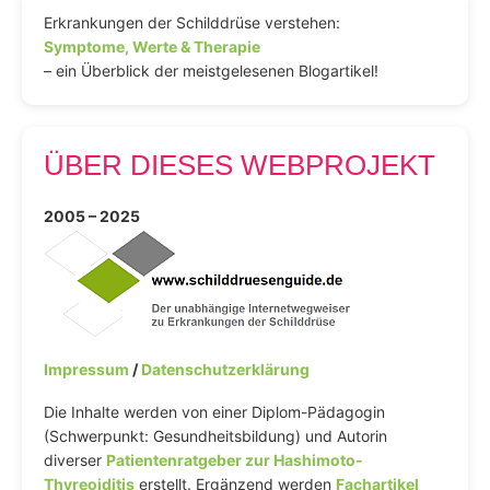
Erkrankungen der Schilddrüse verstehen:
Symptome, Werte & Therapie
– ein Überblick der meistgelesenen Blogartikel!
ÜBER DIESES WEBPROJEKT
2005 – 2025
Impressum
/
Datenschutzerklärung
Die Inhalte werden von einer Diplom-Pädagogin
(Schwerpunkt: Gesundheitsbildung) und Autorin
diverser
Patientenratgeber zur Hashimoto-
Thyreoiditis
erstellt. Ergänzend werden
Fachartikel