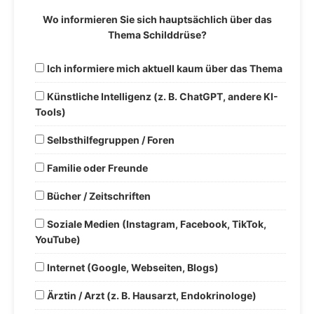
Wo informieren Sie sich hauptsächlich über das
Thema Schilddrüse?
Ich informiere mich aktuell kaum über das Thema
Künstliche Intelligenz (z. B. ChatGPT, andere KI-
Tools)
Selbsthilfegruppen / Foren
Familie oder Freunde
Bücher / Zeitschriften
Soziale Medien (Instagram, Facebook, TikTok,
YouTube)
Internet (Google, Webseiten, Blogs)
Ärztin / Arzt (z. B. Hausarzt, Endokrinologe)