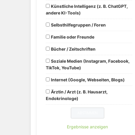
Künstliche Intelligenz (z. B. ChatGPT,
andere KI-Tools)
Selbsthilfegruppen / Foren
Familie oder Freunde
Bücher / Zeitschriften
Soziale Medien (Instagram, Facebook,
TikTok, YouTube)
Internet (Google, Webseiten, Blogs)
Ärztin / Arzt (z. B. Hausarzt,
Endokrinologe)
Ergebnisse anzeigen