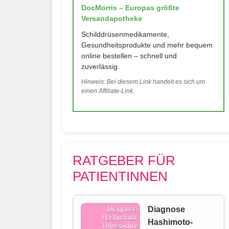
DocMorris – Europas größte
Versandapotheke
Schilddrüsenmedikamente,
Gesundheitsprodukte und mehr bequem
online bestellen – schnell und
zuverlässig.
Hinweis: Bei diesem Link handelt es sich um
einen Affiliate-Link.
RATGEBER FÜR
PATIENTINNEN
Diagnose
Hashimoto-