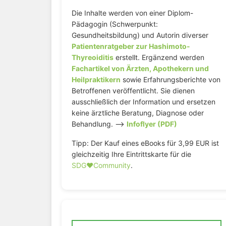
Die Inhalte werden von einer Diplom-
Pädagogin (Schwerpunkt:
Gesundheitsbildung) und Autorin diverser
Patientenratgeber zur Hashimoto-
Thyreoiditis
erstellt. Ergänzend werden
Fachartikel von Ärzten, Apothekern und
Heilpraktikern
sowie Erfahrungsberichte von
Betroffenen veröffentlicht. Sie dienen
ausschließlich der Information und ersetzen
keine ärztliche Beratung, Diagnose oder
Behandlung. –>
Infoflyer (PDF)
Tipp: Der Kauf eines eBooks für 3,99 EUR ist
gleichzeitig Ihre Eintrittskarte für die
SDG♥️Community
.