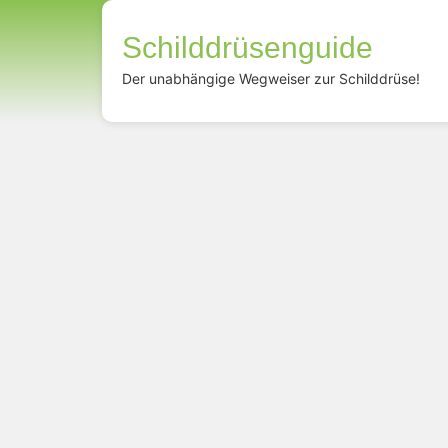
Schilddrüsenguide
Der unabhängige Wegweiser zur Schilddrüse!