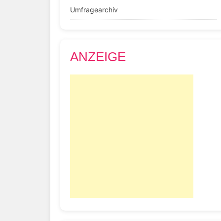
Umfragearchiv
ANZEIGE