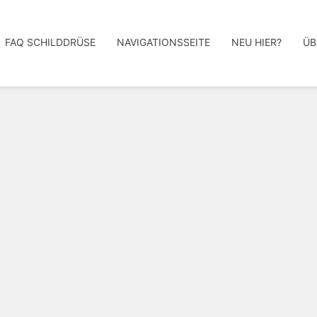
FAQ SCHILDDRÜSE
NAVIGATIONSSEITE
NEU HIER?
ÜB