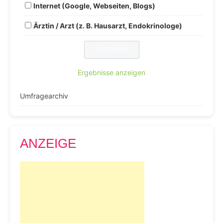
Internet (Google, Webseiten, Blogs)
Ärztin / Arzt (z. B. Hausarzt, Endokrinologe)
Ergebnisse anzeigen
Umfragearchiv
ANZEIGE