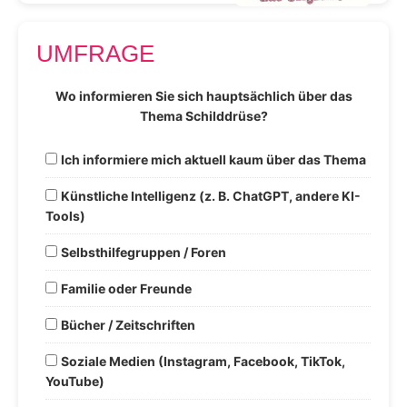
UMFRAGE
Wo informieren Sie sich hauptsächlich über das
Thema Schilddrüse?
Ich informiere mich aktuell kaum über das Thema
Künstliche Intelligenz (z. B. ChatGPT, andere KI-
Tools)
Selbsthilfegruppen / Foren
Familie oder Freunde
Bücher / Zeitschriften
Soziale Medien (Instagram, Facebook, TikTok,
YouTube)