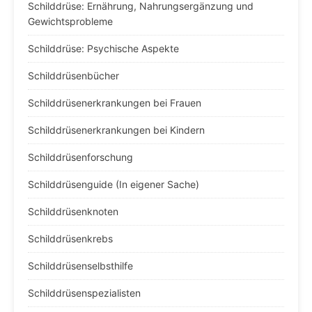
Schilddrüse: Ernährung, Nahrungsergänzung und
Gewichtsprobleme
Schilddrüse: Psychische Aspekte
Schilddrüsenbücher
Schilddrüsenerkrankungen bei Frauen
Schilddrüsenerkrankungen bei Kindern
Schilddrüsenforschung
Schilddrüsenguide (In eigener Sache)
Schilddrüsenknoten
Schilddrüsenkrebs
Schilddrüsenselbsthilfe
Schilddrüsenspezialisten