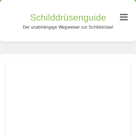
Schilddrüsenguide
Der unabhängige Wegweiser zur Schilddrüse!