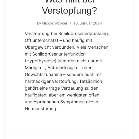
Verstopfung?
by
Nicole Wobker
/
10. Januar 2024
Verstopfung bei Schilddrüsenerkrankung:
Oft unterschätzt – und häufig mit
Übergewicht verbunden. Viele Menschen
mit Schilddrüsenunterfunktion
(Hypothyreose) kämpfen nicht nur mit
Müdigkeit, Antriebslosigkeit oder
Gewichtszunahme – sondern auch mit
hartnäckiger Verstopfung. Tatsächlich
gehört eine träge Verdauung zu den
häufigsten, aber am wenigsten offen
angesprochenen Symptomen dieser
Hormonstörung.