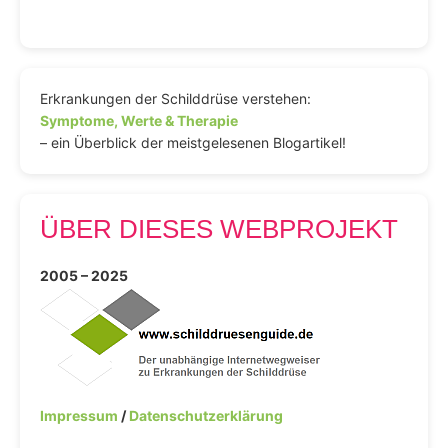
Erkrankungen der Schilddrüse verstehen:
Symptome, Werte & Therapie
– ein Überblick der meistgelesenen Blogartikel!
ÜBER DIESES WEBPROJEKT
2005 – 2025
Impressum
/
Datenschutzerklärung