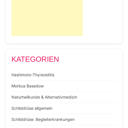
KATEGORIEN
Hashimoto-Thyreoiditis
Morbus Basedow
Naturheilkunde & Alternativmedizin
Schilddrüse allgemein
Schilddrüse: Begleiterkrankungen