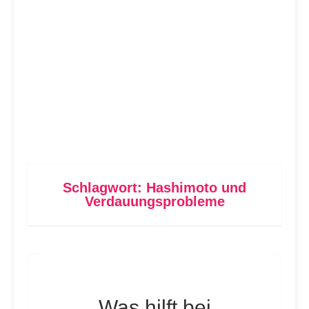
Schlagwort:
Hashimoto und
Verdauungsprobleme
Was hilft bei