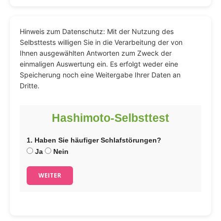
Hinweis zum Datenschutz: Mit der Nutzung des
Selbsttests willigen Sie in die Verarbeitung der von
Ihnen ausgewählten Antworten zum Zweck der
einmaligen Auswertung ein. Es erfolgt weder eine
Speicherung noch eine Weitergabe Ihrer Daten an
Dritte.
Hashimoto-Selbsttest
1. Haben Sie häufiger Schlafstörungen?
Ja
Nein
WEITER