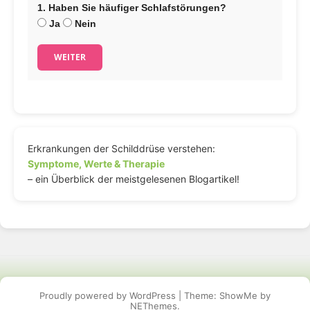
1. Haben Sie häufiger Schlafstörungen?
Ja
Nein
WEITER
Erkrankungen der Schilddrüse verstehen:
Symptome, Werte & Therapie
– ein Überblick der meistgelesenen Blogartikel!
Proudly powered by WordPress
|
Theme: ShowMe by
NEThemes
.