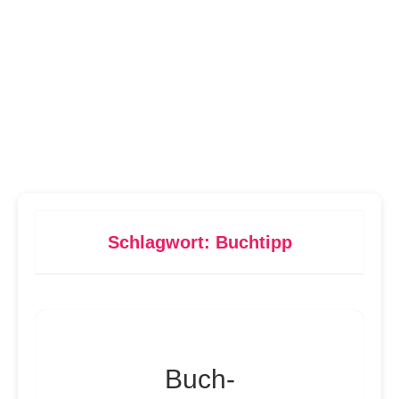
Schlagwort:
Buchtipp
Buch-