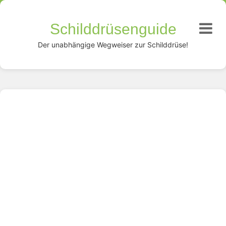
Schilddrüsenguide
Der unabhängige Wegweiser zur Schilddrüse!