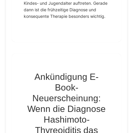
Kindes- und Jugendalter auftreten. Gerade
dann ist die frühzeitige Diagnose und
konsequente Therapie besonders wichtig.
Ankündigung E-
Book-
Neuerscheinung:
Wenn die Diagnose
Hashimoto-
Thyreoiditis das