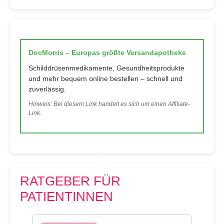
DocMorris – Europas größte Versandapotheke
Schilddrüsenmedikamente, Gesundheitsprodukte
und mehr bequem online bestellen – schnell und
zuverlässig.
Hinweis: Bei diesem Link handelt es sich um einen Affiliate-
Link.
RATGEBER FÜR
PATIENTINNEN