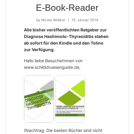
E-Book-Reader
by
Nicole Wobker
/
15. Januar 2019
Alle bisher veröffentlichten Ratgeber zur
Diagnose Hashimoto-Thyreoiditis stehen
ab sofort für den Kindle und den Tolino
zur Verfügung.
Hallo liebe BesucherInnen von
www.schilddruesenguide.de,
(Nachtrag: Die beiden Bücher sind nicht