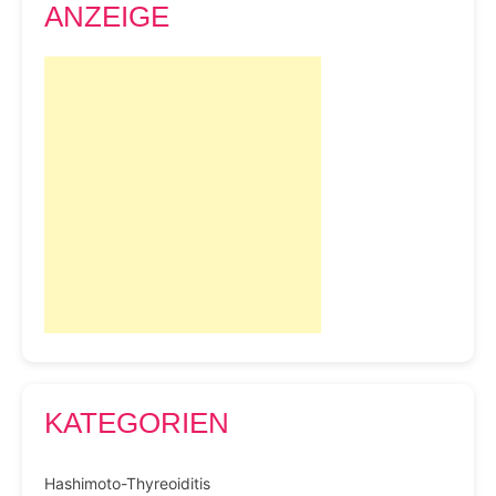
ANZEIGE
KATEGORIEN
Hashimoto-Thyreoiditis