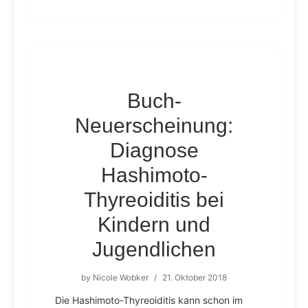
Buch-
Neuerscheinung:
Diagnose
Hashimoto-
Thyreoiditis bei
Kindern und
Jugendlichen
by
Nicole Wobker
/
21. Oktober 2018
Die Hashimoto-Thyreoiditis kann schon im