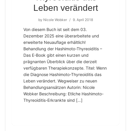
Leben verändert
by
Nicole Wobker
/
9. April 2018
Von diesem Buch ist seit dem 03.
Dezember 2025 eine überarbeitete und
erweiterte Neuauflage erhältlich!
Behandlung der Hashimoto-Thyreoiditis –
Das E-Book gibt einen kurzen und
prägnanten Überblick über die derzeit
verfügbaren Therapiekonzepte. Titel: Wenn
die Diagnose Hashimoto-Thyreoiditis das
Leben verändert. Wegweiser zu neuen
Behandlungsansätzen Autorin: Nicole
Wobker Beschreibung: Etliche Hashimoto-
Thyreoiditis-Erkrankte sind […]