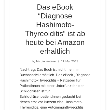
Das eBook
“Diagnose
Hashimoto-
Thyreoiditis” ist ab
heute bei Amazon
erhältlich
by
Nicole Wobker
/
21. Mai 2013
Nachtrag: Das Buch ist nicht mehr im
Buchhandel erhältlich. Das eBook „Diagnose
Hashimoto-Thyreoiditis – Ratgeber für
PatientInnen mit einer Unterfunktion der
Schilddrüse“ ist für
SchilddrüsenpatientInnen gedacht bei
denen erst vor kurzem eine Hashimoto-
Thyreoiditis, eine Autoimmunthyreoiditis