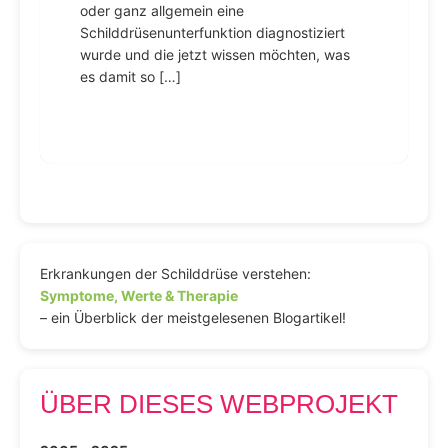
oder ganz allgemein eine
Schilddrüsenunterfunktion diagnostiziert
wurde und die jetzt wissen möchten, was
es damit so […]
Erkrankungen der Schilddrüse verstehen:
Symptome, Werte & Therapie
– ein Überblick der meistgelesenen Blogartikel!
ÜBER DIESES WEBPROJEKT