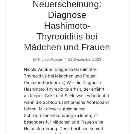
Neuerscheinung:
Diagnose
Hashimoto-
Thyreoiditis bei
Mädchen und Frauen
by
Nicole Wobker
/
22. Dezember 2023
Nicole Wobker: Diagnose Hashimoto-
Thyreoiditis bei Mädchen und Frauen
(Amazon-Partnerlink) Wer die Diagnose
Hashimoto-Thyreoiditis erhält, der erfährt
an Körper, Geist und Seele was es bedeutet
wenn die Schilddrüsenhormone Achterbahn
fahren. Mit dieser autoimmunen
Schilddrüsenentzündung zu leben, ist
besonders für Mädchen und Frauen eine
Herausforderung. Denn bei ihnen kommt