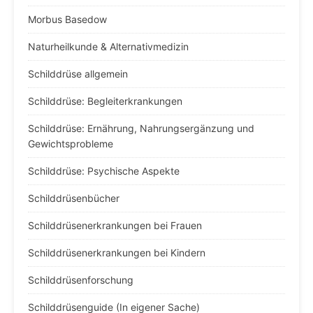
Morbus Basedow
Naturheilkunde & Alternativmedizin
Schilddrüse allgemein
Schilddrüse: Begleiterkrankungen
Schilddrüse: Ernährung, Nahrungsergänzung und
Gewichtsprobleme
Schilddrüse: Psychische Aspekte
Schilddrüsenbücher
Schilddrüsenerkrankungen bei Frauen
Schilddrüsenerkrankungen bei Kindern
Schilddrüsenforschung
Schilddrüsenguide (In eigener Sache)