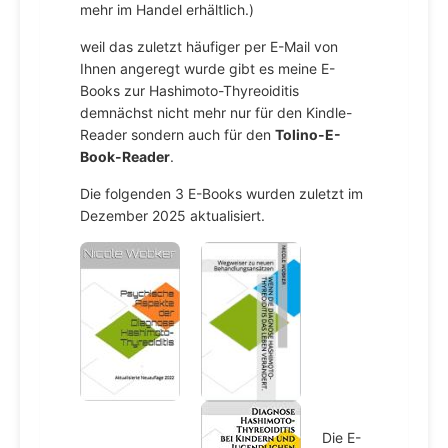
mehr im Handel erhältlich.)
weil das zuletzt häufiger per E-Mail von
Ihnen angeregt wurde gibt es meine E-
Books zur Hashimoto-Thyreoiditis
demnächst nicht mehr nur für den Kindle-
Reader sondern auch für den
Tolino-E-
Book-Reader
.
Die folgenden 3 E-Books wurden zuletzt im
Dezember 2025 aktualisiert.
Die E-