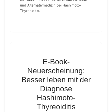
und Alternativmedizin bei Hashimoto-
Thyreoiditis.
E-Book-
Neuerscheinung:
Besser leben mit der
Diagnose
Hashimoto-
Thyreoiditis