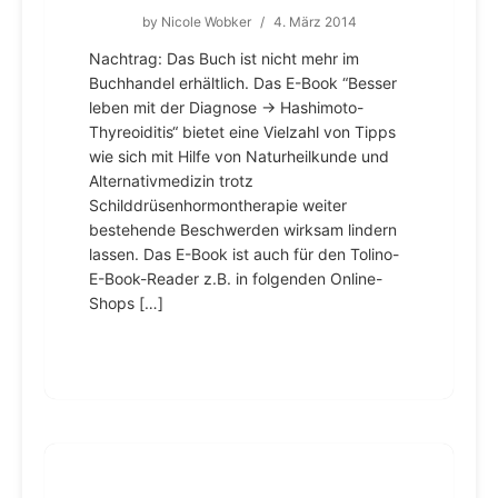
by
Nicole Wobker
/
4. März 2014
Nachtrag: Das Buch ist nicht mehr im
Buchhandel erhältlich. Das E-Book “Besser
leben mit der Diagnose → Hashimoto-
Thyreoiditis“ bietet eine Vielzahl von Tipps
wie sich mit Hilfe von Naturheilkunde und
Alternativmedizin trotz
Schilddrüsenhormontherapie weiter
bestehende Beschwerden wirksam lindern
lassen. Das E-Book ist auch für den Tolino-
E-Book-Reader z.B. in folgenden Online-
Shops […]