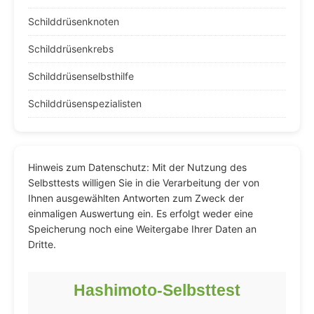
Schilddrüsenknoten
Schilddrüsenkrebs
Schilddrüsenselbsthilfe
Schilddrüsenspezialisten
Hinweis zum Datenschutz: Mit der Nutzung des
Selbsttests willigen Sie in die Verarbeitung der von
Ihnen ausgewählten Antworten zum Zweck der
einmaligen Auswertung ein. Es erfolgt weder eine
Speicherung noch eine Weitergabe Ihrer Daten an
Dritte.
Hashimoto-Selbsttest