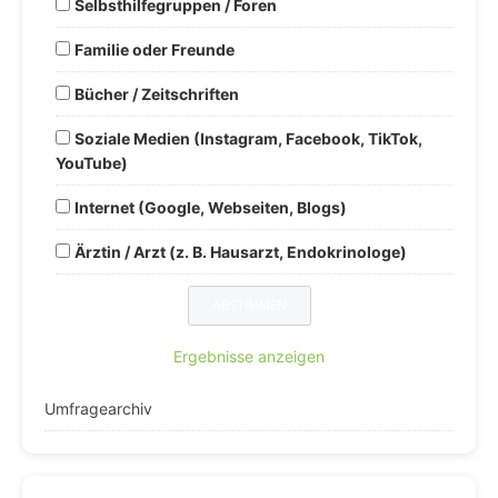
Selbsthilfegruppen / Foren
Familie oder Freunde
Bücher / Zeitschriften
Soziale Medien (Instagram, Facebook, TikTok,
YouTube)
Internet (Google, Webseiten, Blogs)
Ärztin / Arzt (z. B. Hausarzt, Endokrinologe)
Ergebnisse anzeigen
Umfragearchiv