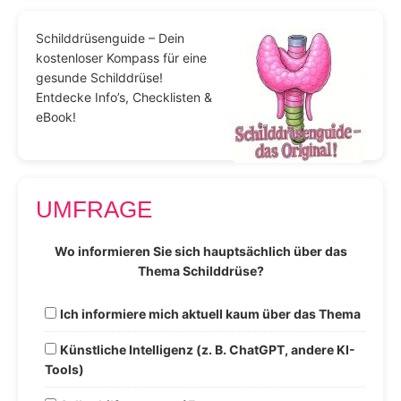
Schilddrüsenguide – Dein
kostenloser Kompass für eine
gesunde Schilddrüse!
Entdecke Info’s, Checklisten &
eBook!
UMFRAGE
Wo informieren Sie sich hauptsächlich über das
Thema Schilddrüse?
Ich informiere mich aktuell kaum über das Thema
Künstliche Intelligenz (z. B. ChatGPT, andere KI-
Tools)