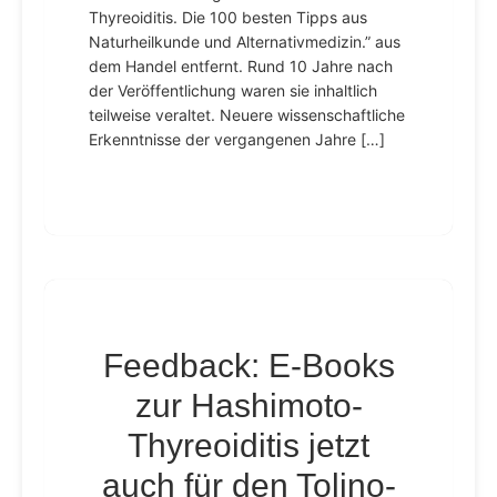
Thyreoiditis. Die 100 besten Tipps aus
Naturheilkunde und Alternativmedizin.” aus
dem Handel entfernt. Rund 10 Jahre nach
der Veröffentlichung waren sie inhaltlich
teilweise veraltet. Neuere wissenschaftliche
Erkenntnisse der vergangenen Jahre […]
Feedback: E-Books
zur Hashimoto-
Thyreoiditis jetzt
auch für den Tolino-