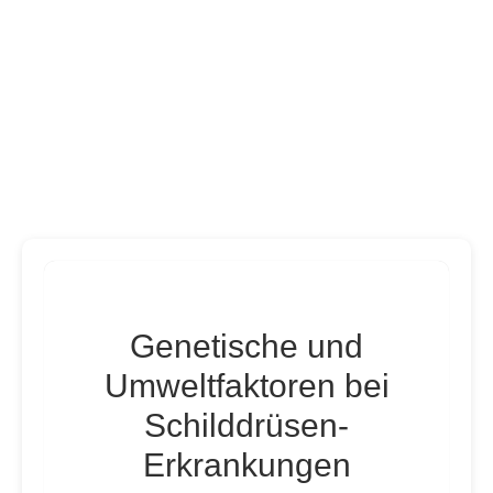
Genetische und
Umweltfaktoren bei
Schilddrüsen-
Erkrankungen