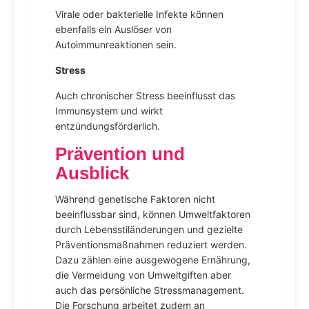
Virale oder bakterielle Infekte können
ebenfalls ein Auslöser von
Autoimmunreaktionen sein.
Stress
Auch chronischer Stress beeinflusst das
Immunsystem und wirkt
entzündungsförderlich.
Prävention und
Ausblick
Während genetische Faktoren nicht
beeinflussbar sind, können Umweltfaktoren
durch Lebensstiländerungen und gezielte
Präventionsmaßnahmen reduziert werden.
Dazu zählen eine ausgewogene Ernährung,
die Vermeidung von Umweltgiften aber
auch das persönliche Stressmanagement.
Die Forschung arbeitet zudem an