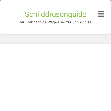
Schilddrüsenguide
Der unabhängige Wegweiser zur Schilddrüse!