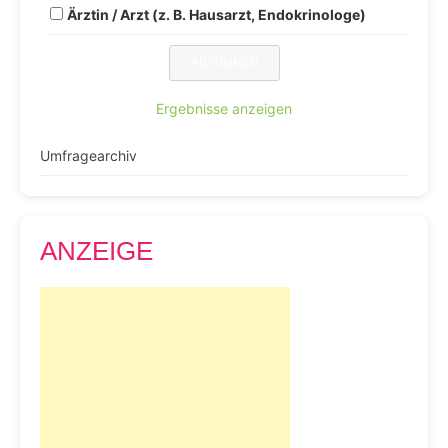
Ärztin / Arzt (z. B. Hausarzt, Endokrinologe)
Ergebnisse anzeigen
Umfragearchiv
ANZEIGE