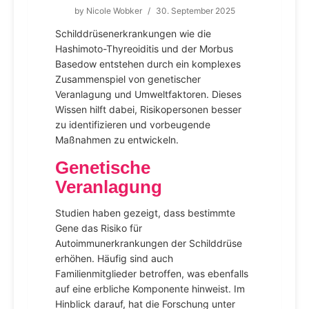
by
Nicole Wobker
/
30. September 2025
Schilddrüsenerkrankungen wie die
Hashimoto-Thyreoiditis und der Morbus
Basedow entstehen durch ein komplexes
Zusammenspiel von genetischer
Veranlagung und Umweltfaktoren. Dieses
Wissen hilft dabei, Risikopersonen besser
zu identifizieren und vorbeugende
Maßnahmen zu entwickeln.
Genetische
Veranlagung
Studien haben gezeigt, dass bestimmte
Gene das Risiko für
Autoimmunerkrankungen der Schilddrüse
erhöhen. Häufig sind auch
Familienmitglieder betroffen, was ebenfalls
auf eine erbliche Komponente hinweist. Im
Hinblick darauf, hat die Forschung unter