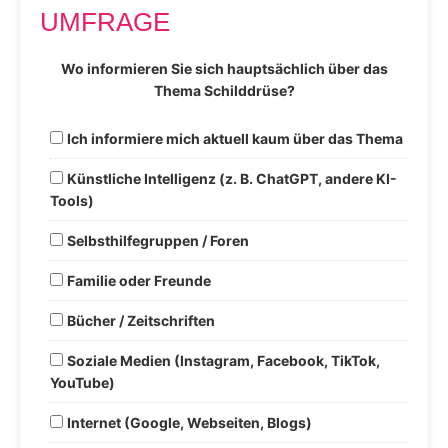
UMFRAGE
Wo informieren Sie sich hauptsächlich über das
Thema Schilddrüse?
Ich informiere mich aktuell kaum über das Thema
Künstliche Intelligenz (z. B. ChatGPT, andere KI-
Tools)
Selbsthilfegruppen / Foren
Familie oder Freunde
Bücher / Zeitschriften
Soziale Medien (Instagram, Facebook, TikTok,
YouTube)
Internet (Google, Webseiten, Blogs)