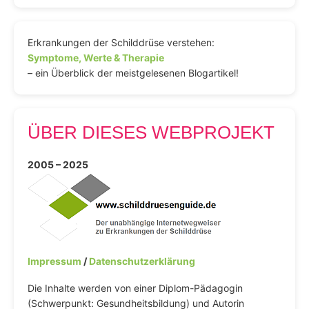
Erkrankungen der Schilddrüse verstehen:
Symptome, Werte & Therapie
– ein Überblick der meistgelesenen Blogartikel!
ÜBER DIESES WEBPROJEKT
2005 – 2025
Impressum
/
Datenschutzerklärung
Die Inhalte werden von einer Diplom-Pädagogin
(Schwerpunkt: Gesundheitsbildung) und Autorin