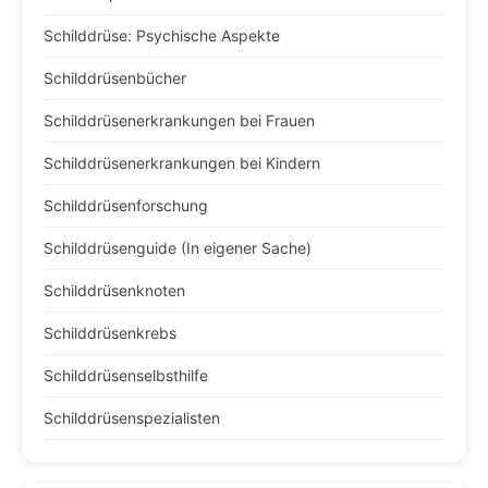
Schilddrüse: Psychische Aspekte
Schilddrüsenbücher
Schilddrüsenerkrankungen bei Frauen
Schilddrüsenerkrankungen bei Kindern
Schilddrüsenforschung
Schilddrüsenguide (In eigener Sache)
Schilddrüsenknoten
Schilddrüsenkrebs
Schilddrüsenselbsthilfe
Schilddrüsenspezialisten