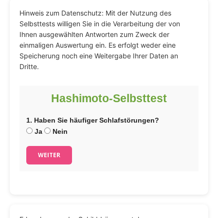
Hinweis zum Datenschutz: Mit der Nutzung des
Selbsttests willigen Sie in die Verarbeitung der von
Ihnen ausgewählten Antworten zum Zweck der
einmaligen Auswertung ein. Es erfolgt weder eine
Speicherung noch eine Weitergabe Ihrer Daten an
Dritte.
Hashimoto-Selbsttest
1. Haben Sie häufiger Schlafstörungen?
Ja
Nein
WEITER