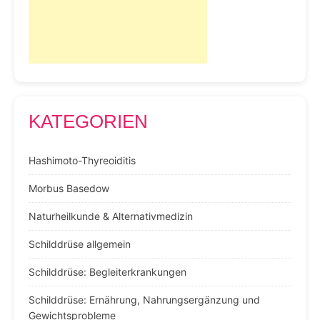
KATEGORIEN
Hashimoto-Thyreoiditis
Morbus Basedow
Naturheilkunde & Alternativmedizin
Schilddrüse allgemein
Schilddrüse: Begleiterkrankungen
Schilddrüse: Ernährung, Nahrungsergänzung und
Gewichtsprobleme