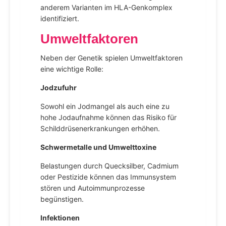
anderem Varianten im HLA-Genkomplex
identifiziert.
Umweltfaktoren
Neben der Genetik spielen Umweltfaktoren
eine wichtige Rolle:
Jodzufuhr
Sowohl ein Jodmangel als auch eine zu
hohe Jodaufnahme können das Risiko für
Schilddrüsenerkrankungen erhöhen.
Schwermetalle und Umwelttoxine
Belastungen durch Quecksilber, Cadmium
oder Pestizide können das Immunsystem
stören und Autoimmunprozesse
begünstigen.
Infektionen