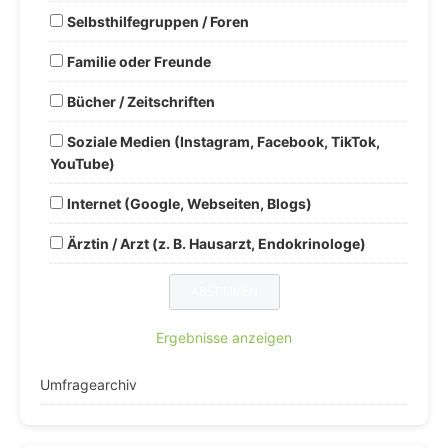
Selbsthilfegruppen / Foren
Familie oder Freunde
Bücher / Zeitschriften
Soziale Medien (Instagram, Facebook, TikTok,
YouTube)
Internet (Google, Webseiten, Blogs)
Ärztin / Arzt (z. B. Hausarzt, Endokrinologe)
Ergebnisse anzeigen
Umfragearchiv