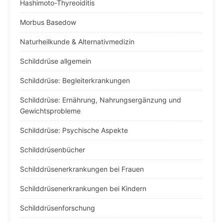
Hashimoto-Thyreoiditis
Morbus Basedow
Naturheilkunde & Alternativmedizin
Schilddrüse allgemein
Schilddrüse: Begleiterkrankungen
Schilddrüse: Ernährung, Nahrungsergänzung und
Gewichtsprobleme
Schilddrüse: Psychische Aspekte
Schilddrüsenbücher
Schilddrüsenerkrankungen bei Frauen
Schilddrüsenerkrankungen bei Kindern
Schilddrüsenforschung