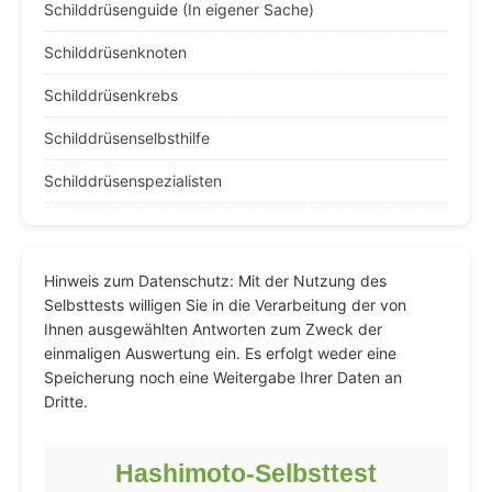
Schilddrüsenguide (In eigener Sache)
Schilddrüsenknoten
Schilddrüsenkrebs
Schilddrüsenselbsthilfe
Schilddrüsenspezialisten
Hinweis zum Datenschutz: Mit der Nutzung des
Selbsttests willigen Sie in die Verarbeitung der von
Ihnen ausgewählten Antworten zum Zweck der
einmaligen Auswertung ein. Es erfolgt weder eine
Speicherung noch eine Weitergabe Ihrer Daten an
Dritte.
Hashimoto-Selbsttest