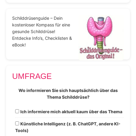
Schilddrüsenguide – Dein
kostenloser Kompass für eine
gesunde Schilddrüse!
Entdecke Info’s, Checklisten &
eBook!
UMFRAGE
Wo informieren Sie sich hauptsächlich über das
Thema Schilddrüse?
Ich informiere mich aktuell kaum über das Thema
Künstliche Intelligenz (z. B. ChatGPT, andere KI-
Tools)