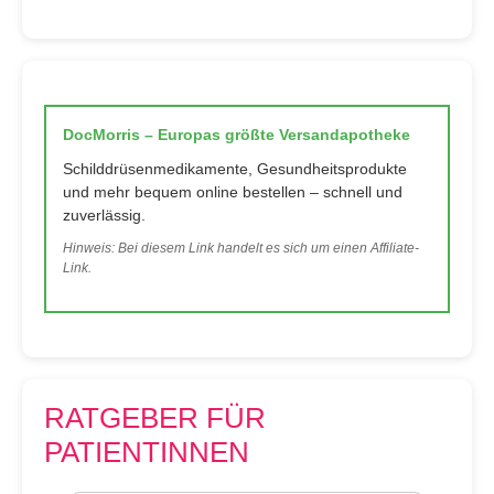
DocMorris – Europas größte Versandapotheke
Schilddrüsenmedikamente, Gesundheitsprodukte
und mehr bequem online bestellen – schnell und
zuverlässig.
Hinweis: Bei diesem Link handelt es sich um einen Affiliate-
Link.
RATGEBER FÜR
PATIENTINNEN