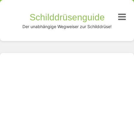
Schilddrüsenguide
Der unabhängige Wegweiser zur Schilddrüse!