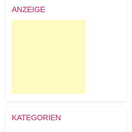
ANZEIGE
KATEGORIEN