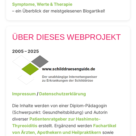
Symptome, Werte & Therapie
– ein Überblick der meistgelesenen Blogartikel!
ÜBER DIESES WEBPROJEKT
2005 – 2025
Impressum
/
Datenschutzerklärung
Die Inhalte werden von einer Diplom-Pädagogin
(Schwerpunkt: Gesundheitsbildung) und Autorin
diverser
Patientenratgeber zur Hashimoto-
Thyreoiditis
erstellt. Ergänzend werden
Fachartikel
von Ärzten, Apothekern und Heilpraktikern
sowie