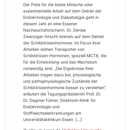
Der Preis für die beste klinische oder
experimentelle Arbeit auf dem Gebiet der
Endokrinologie und Diabetologie geht in
diesem Jahr an eine Essener
Nachwuchsforscherin. Dr. Denise
Zwanziger forscht intensiv auf dem Gebiet
der Schilddrüsenhormone. Im Focus ihrer
Arbeiten stehen Transporter von
Schilddrüsen-Hormonen, speziell MCT8, die
für die Entwicklung und das Wachstum
notwendig sind. „Die Ergebnisse ihrer
Arbeiten tragen dazu bei, physiologische
und pathophysiologische Zustände der
Schilddrüsenhormone besser zu verstehen“,
erläutert die Tagungspräsidentin Prof. Dr.
Dr. Dagmar Führer, Direktorin Klinik für
Endokrinologie und
Stoffwechselerkrankungen am
Universitätsklinikum Essen. […]