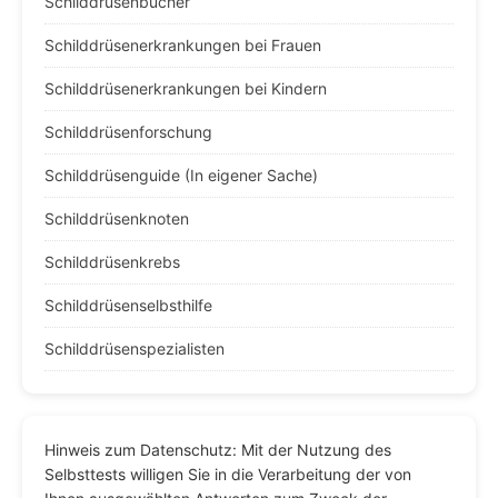
Schilddrüsenbücher
Schilddrüsenerkrankungen bei Frauen
Schilddrüsenerkrankungen bei Kindern
Schilddrüsenforschung
Schilddrüsenguide (In eigener Sache)
Schilddrüsenknoten
Schilddrüsenkrebs
Schilddrüsenselbsthilfe
Schilddrüsenspezialisten
Hinweis zum Datenschutz: Mit der Nutzung des
Selbsttests willigen Sie in die Verarbeitung der von