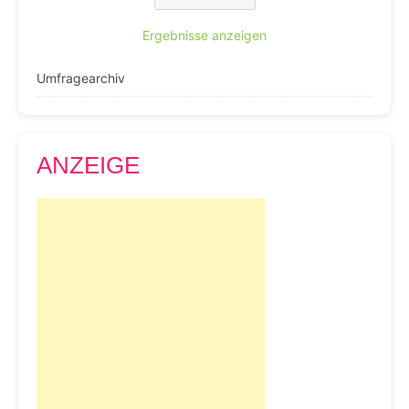
Ergebnisse anzeigen
Umfragearchiv
ANZEIGE