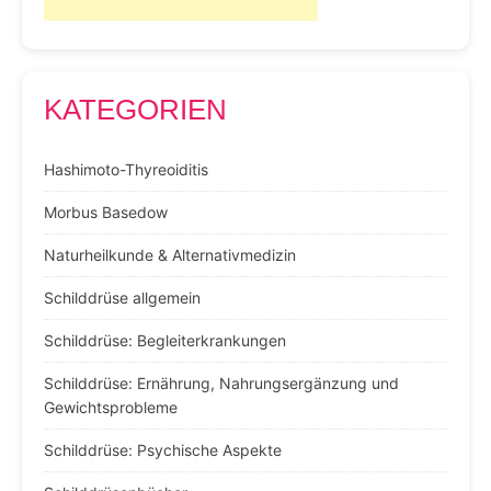
KATEGORIEN
Hashimoto-Thyreoiditis
Morbus Basedow
Naturheilkunde & Alternativmedizin
Schilddrüse allgemein
Schilddrüse: Begleiterkrankungen
Schilddrüse: Ernährung, Nahrungsergänzung und
Gewichtsprobleme
Schilddrüse: Psychische Aspekte