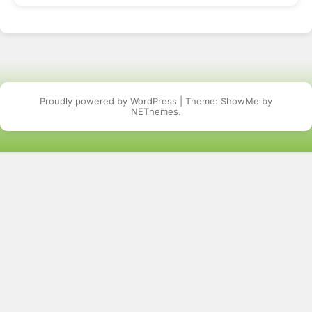
Proudly powered by WordPress
|
Theme: ShowMe by
NEThemes
.