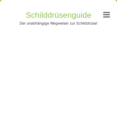
Schilddrüsenguide
Der unabhängige Wegweiser zur Schilddrüse!