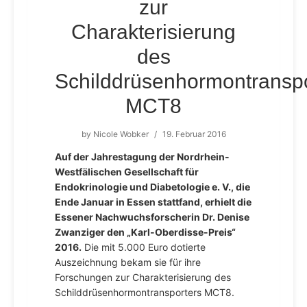
zur
Charakterisierung
des
Schilddrüsenhormontranspo
MCT8
by
Nicole Wobker
/
19. Februar 2016
Auf der Jahrestagung der Nordrhein-
Westfälischen Gesellschaft für
Endokrinologie und Diabetologie e. V., die
Ende Januar in Essen stattfand, erhielt die
Essener Nachwuchsforscherin Dr. Denise
Zwanziger den „Karl-Oberdisse-Preis“
2016.
Die mit 5.000 Euro dotierte
Auszeichnung bekam sie für ihre
Forschungen zur Charakterisierung des
Schilddrüsenhormontransporters MCT8.