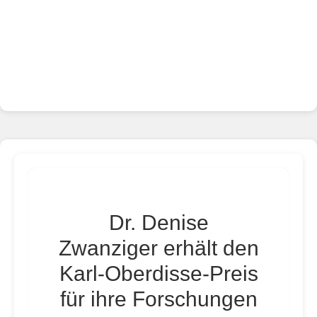
Dr. Denise
Zwanziger erhält den
Karl-Oberdisse-Preis
für ihre Forschungen