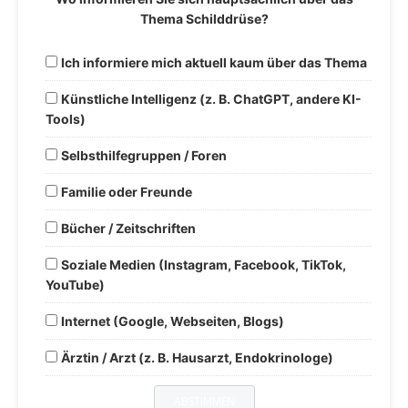
Thema Schilddrüse?
Ich informiere mich aktuell kaum über das Thema
Künstliche Intelligenz (z. B. ChatGPT, andere KI-
Tools)
Selbsthilfegruppen / Foren
Familie oder Freunde
Bücher / Zeitschriften
Soziale Medien (Instagram, Facebook, TikTok,
YouTube)
Internet (Google, Webseiten, Blogs)
Ärztin / Arzt (z. B. Hausarzt, Endokrinologe)