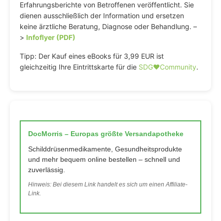
Erfahrungsberichte von Betroffenen veröffentlicht. Sie
dienen ausschließlich der Information und ersetzen
keine ärztliche Beratung, Diagnose oder Behandlung. –
>
Infoflyer (PDF)
Tipp: Der Kauf eines eBooks für 3,99 EUR ist
gleichzeitig Ihre Eintrittskarte für die
SDG♥️Community
.
DocMorris – Europas größte Versandapotheke
Schilddrüsenmedikamente, Gesundheitsprodukte
und mehr bequem online bestellen – schnell und
zuverlässig.
Hinweis: Bei diesem Link handelt es sich um einen Affiliate-
Link.