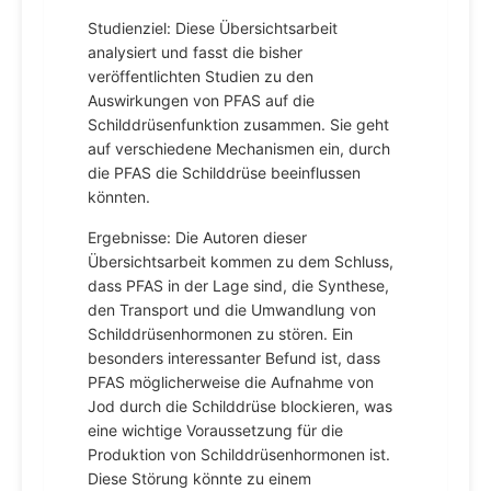
Studienziel: Diese Übersichtsarbeit
analysiert und fasst die bisher
veröffentlichten Studien zu den
Auswirkungen von PFAS auf die
Schilddrüsenfunktion zusammen. Sie geht
auf verschiedene Mechanismen ein, durch
die PFAS die Schilddrüse beeinflussen
könnten.
Ergebnisse: Die Autoren dieser
Übersichtsarbeit kommen zu dem Schluss,
dass PFAS in der Lage sind, die Synthese,
den Transport und die Umwandlung von
Schilddrüsenhormonen zu stören. Ein
besonders interessanter Befund ist, dass
PFAS möglicherweise die Aufnahme von
Jod durch die Schilddrüse blockieren, was
eine wichtige Voraussetzung für die
Produktion von Schilddrüsenhormonen ist.
Diese Störung könnte zu einem