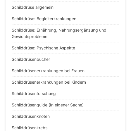
Schilddrüse allgemein
Schilddrüse: Begleiterkrankungen
Schilddrüse: Ernährung, Nahrungsergänzung und
Gewichtsprobleme
Schilddrüse: Psychische Aspekte
Schilddrüsenbücher
Schilddrüsenerkrankungen bei Frauen
Schilddrüsenerkrankungen bei Kindern
Schilddrüsenforschung
Schilddrüsenguide (In eigener Sache)
Schilddrüsenknoten
Schilddrüsenkrebs