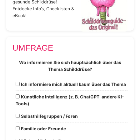
gesunde Schilddrüse!
Entdecke Info’s, Checklisten &
eBook!
UMFRAGE
Wo informieren Sie sich hauptsächlich über das
Thema Schilddrüse?
Ich informiere mich aktuell kaum über das Thema
Künstliche Intelligenz (z. B. ChatGPT, andere KI-
Tools)
Selbsthilfegruppen / Foren
Familie oder Freunde