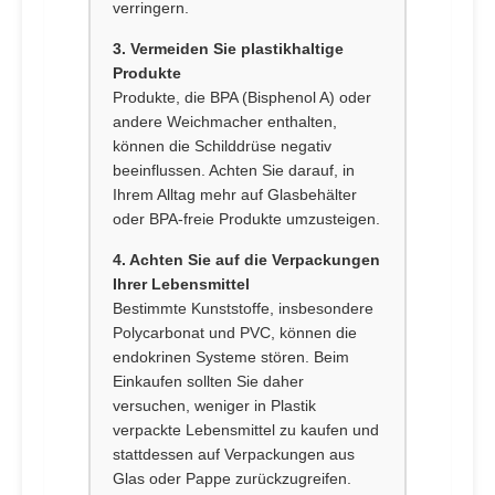
verringern.
3. Vermeiden Sie plastikhaltige
Produkte
Produkte, die BPA (Bisphenol A) oder
andere Weichmacher enthalten,
können die Schilddrüse negativ
beeinflussen. Achten Sie darauf, in
Ihrem Alltag mehr auf Glasbehälter
oder BPA-freie Produkte umzusteigen.
4. Achten Sie auf die Verpackungen
Ihrer Lebensmittel
Bestimmte Kunststoffe, insbesondere
Polycarbonat und PVC, können die
endokrinen Systeme stören. Beim
Einkaufen sollten Sie daher
versuchen, weniger in Plastik
verpackte Lebensmittel zu kaufen und
stattdessen auf Verpackungen aus
Glas oder Pappe zurückzugreifen.