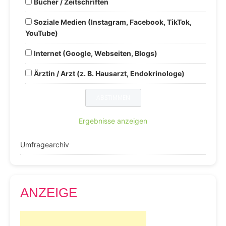
Bücher / Zeitschriften
Soziale Medien (Instagram, Facebook, TikTok,
YouTube)
Internet (Google, Webseiten, Blogs)
Ärztin / Arzt (z. B. Hausarzt, Endokrinologe)
Ergebnisse anzeigen
Umfragearchiv
ANZEIGE