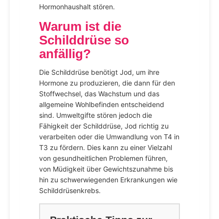
Hormonhaushalt stören.
Warum ist die
Schilddrüse so
anfällig?
Die Schilddrüse benötigt Jod, um ihre
Hormone zu produzieren, die dann für den
Stoffwechsel, das Wachstum und das
allgemeine Wohlbefinden entscheidend
sind. Umweltgifte stören jedoch die
Fähigkeit der Schilddrüse, Jod richtig zu
verarbeiten oder die Umwandlung von T4 in
T3 zu fördern. Dies kann zu einer Vielzahl
von gesundheitlichen Problemen führen,
von Müdigkeit über Gewichtszunahme bis
hin zu schwerwiegenden Erkrankungen wie
Schilddrüsenkrebs.