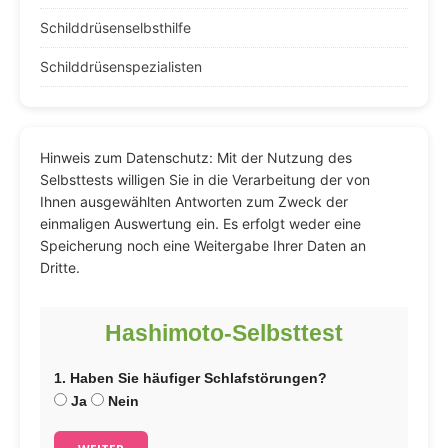
Schilddrüsenselbsthilfe
Schilddrüsenspezialisten
Hinweis zum Datenschutz: Mit der Nutzung des
Selbsttests willigen Sie in die Verarbeitung der von
Ihnen ausgewählten Antworten zum Zweck der
einmaligen Auswertung ein. Es erfolgt weder eine
Speicherung noch eine Weitergabe Ihrer Daten an
Dritte.
Hashimoto-Selbsttest
1. Haben Sie häufiger Schlafstörungen?
Ja
Nein