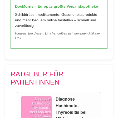
DocMorris – Europas größte Versandapotheke
Schilddrüsenmedikamente, Gesundheitsprodukte
und mehr bequem online bestellen – schnell und
zuverlässig.
Hinweis: Bei diesem Link handelt es sich um einen Affiliate-
Link.
RATGEBER FÜR
PATIENTINNEN
Diagnose
Hashimoto-
Thyreoiditis bei