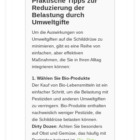
Praktische Tipps zur
Reduzierung der
Belastung durch
Umweltgifte
Um die Auswirkungen von
Umweltgiften auf die Schilddrüse zu
minimieren, gibt es eine Reihe von
einfachen, aber effektiven
Maßnahmen, die Sie in Ihren Alltag
integrieren können:
1. Wählen Sie Bio-Produkte
Der Kauf von Bio-Lebensmitteln ist ein
einfacher Schritt, um die Belastung mit
Pestiziden und anderen Umweltgiften
zu verringern. Bio-Produkte enthalten
nachweislich weniger Pestizide, die
die Schilddrüse belasten können.
Dirty Dozen
: Achten Sie besonders
auf Obst und Gemüse, das häufig mit