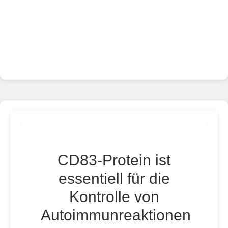
CD83-Protein ist
essentiell für die
Kontrolle von
Autoimmunreaktionen