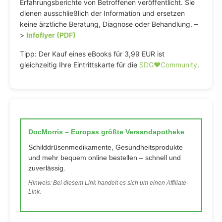
Erfahrungsberichte von Betroffenen veröffentlicht. Sie
dienen ausschließlich der Information und ersetzen
keine ärztliche Beratung, Diagnose oder Behandlung. –
>
Infoflyer (PDF)
Tipp: Der Kauf eines eBooks für 3,99 EUR ist
gleichzeitig Ihre Eintrittskarte für die
SDG♥️Community
.
DocMorris – Europas größte Versandapotheke
Schilddrüsenmedikamente, Gesundheitsprodukte
und mehr bequem online bestellen – schnell und
zuverlässig.
Hinweis: Bei diesem Link handelt es sich um einen Affiliate-
Link.