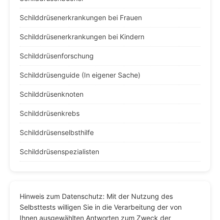
Schilddrüsenerkrankungen bei Frauen
Schilddrüsenerkrankungen bei Kindern
Schilddrüsenforschung
Schilddrüsenguide (In eigener Sache)
Schilddrüsenknoten
Schilddrüsenkrebs
Schilddrüsenselbsthilfe
Schilddrüsenspezialisten
Hinweis zum Datenschutz: Mit der Nutzung des
Selbsttests willigen Sie in die Verarbeitung der von
Ihnen ausgewählten Antworten zum Zweck der