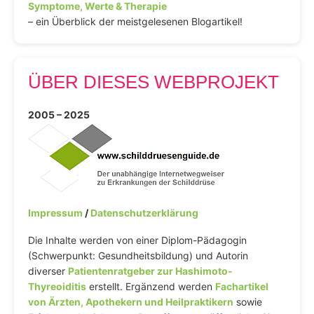
Symptome, Werte & Therapie
– ein Überblick der meistgelesenen Blogartikel!
ÜBER DIESES WEBPROJEKT
2005 – 2025
Impressum
/
Datenschutzerklärung
Die Inhalte werden von einer Diplom-Pädagogin
(Schwerpunkt: Gesundheitsbildung) und Autorin
diverser
Patientenratgeber zur Hashimoto-
Thyreoiditis
erstellt. Ergänzend werden
Fachartikel
von Ärzten, Apothekern und Heilpraktikern
sowie