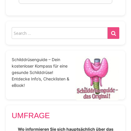
Schilddrüsenguide – Dein
kostenloser Kompass für eine
gesunde Schilddrüse!
Entdecke Info’s, Checklisten &
eBook!
UMFRAGE
Wo informieren Sie sich hauptsächlich über das