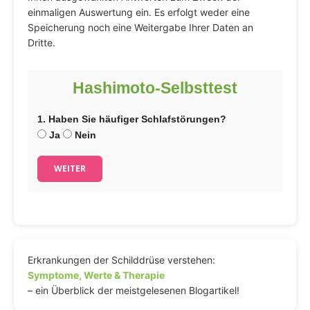
einmaligen Auswertung ein. Es erfolgt weder eine
Speicherung noch eine Weitergabe Ihrer Daten an
Dritte.
Hashimoto-Selbsttest
1. Haben Sie häufiger Schlafstörungen?
Ja
Nein
WEITER
Erkrankungen der Schilddrüse verstehen:
Symptome, Werte & Therapie
– ein Überblick der meistgelesenen Blogartikel!