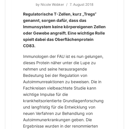
by
Nicole Wobker
/
7. August 2018
Regulatorische T-Zellen, kurz „Tregs“
genannt, sorgen dafür, dass das
Immunsystem keine körpereigenen Zellen
oder Gewebe angreift. Eine wichtige Rolle
spielt dabei das Oberflächenprotein
CD83.
Immunologen der FAU ist es nun gelungen,
dieses Protein näher unter die Lupe zu
nehmen und seine herausragende
Bedeutung bei der Regulation von
Autoimmunreaktionen zu beweisen. Die in
Fachkreisen vielbeachtete Studie kann
wichtige Impulse für die
krankheitsorientierte Grundlagenforschung
und langfristig für die Entwicklung von
neuen Verfahren zur Behandlung von
Autoimmunerkrankungen geben. Die
Ergebnisse wurden in der renommierten