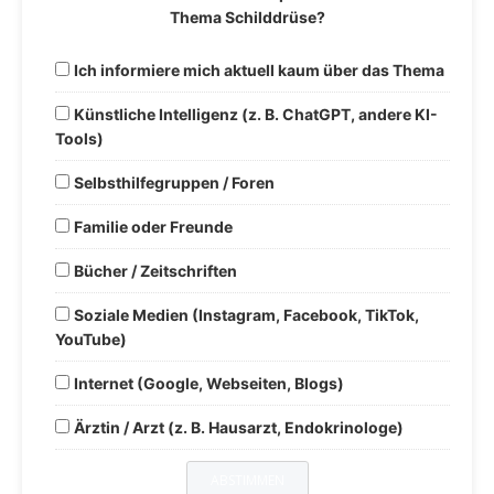
Thema Schilddrüse?
Ich informiere mich aktuell kaum über das Thema
Künstliche Intelligenz (z. B. ChatGPT, andere KI-
Tools)
Selbsthilfegruppen / Foren
Familie oder Freunde
Bücher / Zeitschriften
Soziale Medien (Instagram, Facebook, TikTok,
YouTube)
Internet (Google, Webseiten, Blogs)
Ärztin / Arzt (z. B. Hausarzt, Endokrinologe)