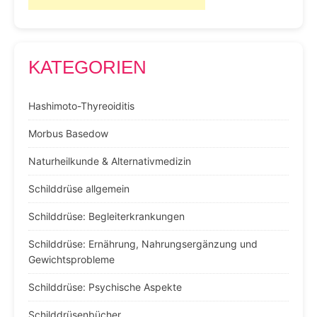
KATEGORIEN
Hashimoto-Thyreoiditis
Morbus Basedow
Naturheilkunde & Alternativmedizin
Schilddrüse allgemein
Schilddrüse: Begleiterkrankungen
Schilddrüse: Ernährung, Nahrungsergänzung und
Gewichtsprobleme
Schilddrüse: Psychische Aspekte
Schilddrüsenbücher