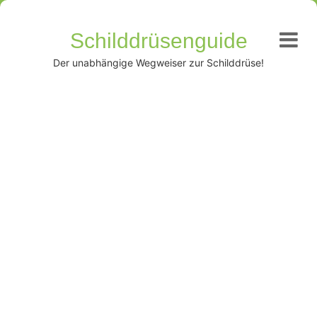
Schilddrüsenguide
Der unabhängige Wegweiser zur Schilddrüse!