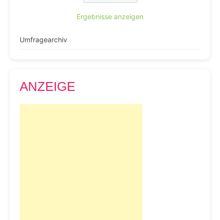
Ergebnisse anzeigen
Umfragearchiv
ANZEIGE