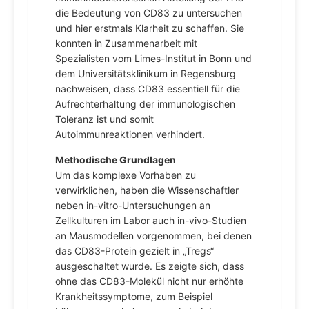
die Bedeutung von CD83 zu untersuchen
und hier erstmals Klarheit zu schaffen. Sie
konnten in Zusammenarbeit mit
Spezialisten vom Limes-Institut in Bonn und
dem Universitätsklinikum in Regensburg
nachweisen, dass CD83 essentiell für die
Aufrechterhaltung der immunologischen
Toleranz ist und somit
Autoimmunreaktionen verhindert.
Methodische Grundlagen
Um das komplexe Vorhaben zu
verwirklichen, haben die Wissenschaftler
neben in-vitro-Untersuchungen an
Zellkulturen im Labor auch in-vivo-Studien
an Mausmodellen vorgenommen, bei denen
das CD83-Protein gezielt in „Tregs“
ausgeschaltet wurde. Es zeigte sich, dass
ohne das CD83-Molekül nicht nur erhöhte
Krankheitssymptome, zum Beispiel