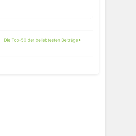
Die Top-50 der beliebtesten Beiträge