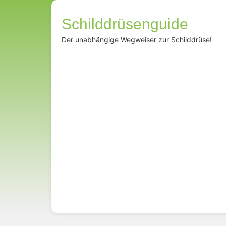
Schilddrüsenguide
Der unabhängige Wegweiser zur Schilddrüse!