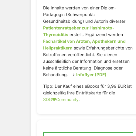
Die Inhalte werden von einer Diplom-
Pädagogin (Schwerpunkt:
Gesundheitsbildung) und Autorin diverser
Patientenratgeber zur Hashimoto-
Thyreoiditis
erstellt. Ergänzend werden
Fachartikel von Ärzten, Apothekern und
Heilpraktikern
sowie Erfahrungsberichte von
Betroffenen veröffentlicht. Sie dienen
ausschließlich der Information und ersetzen
keine ärztliche Beratung, Diagnose oder
Behandlung. –>
Infoflyer (PDF)
Tipp: Der Kauf eines eBooks für 3,99 EUR ist
gleichzeitig Ihre Eintrittskarte für die
SDG♥️Community
.