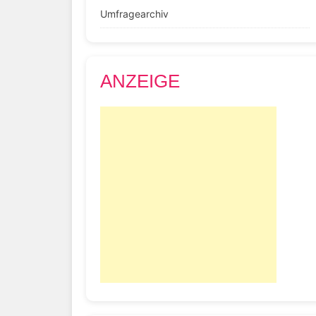
Umfragearchiv
ANZEIGE