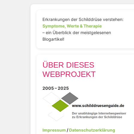
Erkrankungen der Schilddrüse verstehen:
Symptome, Werte & Therapie
– ein Überblick der meistgelesenen
Blogartikel!
ÜBER DIESES
WEBPROJEKT
2005 – 2025
Impressum
/
Datenschutzerklärung