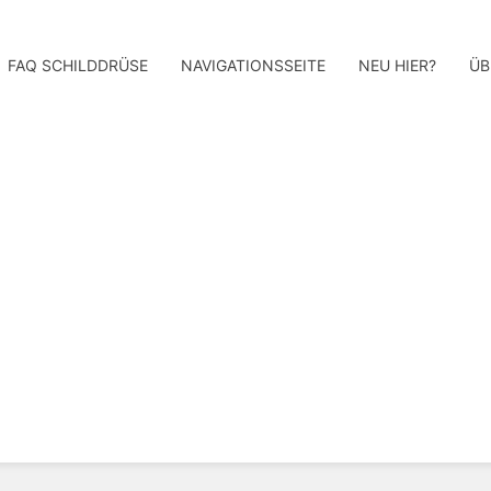
FAQ SCHILDDRÜSE
NAVIGATIONSSEITE
NEU HIER?
ÜB