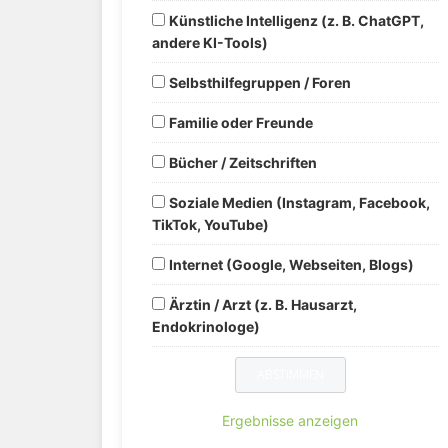
Künstliche Intelligenz (z. B. ChatGPT,
andere KI-Tools)
Selbsthilfegruppen / Foren
Familie oder Freunde
Bücher / Zeitschriften
Soziale Medien (Instagram, Facebook,
TikTok, YouTube)
Internet (Google, Webseiten, Blogs)
Ärztin / Arzt (z. B. Hausarzt,
Endokrinologe)
Ergebnisse anzeigen