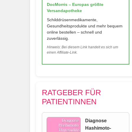
DocMorris – Europas größte
Versandapotheke
Schilddrüsenmedikamente,
Gesundheitsprodukte und mehr bequem
online bestellen – schnell und
zuverlässig.
Hinweis: Bei diesem Link handelt es sich um
einen Affiliate-Link.
RATGEBER FÜR
PATIENTINNEN
Diagnose
Hashimoto-