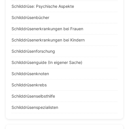
Schilddrüse: Psychische Aspekte
Schilddrüsenbücher
Schilddrüsenerkrankungen bei Frauen
Schilddrüsenerkrankungen bei Kindern
Schilddrüsenforschung
Schilddrüsenguide (In eigener Sache)
Schilddrüsenknoten
Schilddrüsenkrebs
Schilddrüsenselbsthilfe
Schilddrüsenspezialisten