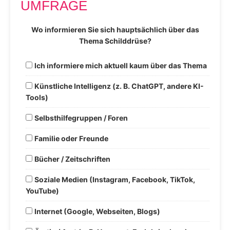
UMFRAGE
Wo informieren Sie sich hauptsächlich über das
Thema Schilddrüse?
Ich informiere mich aktuell kaum über das Thema
Künstliche Intelligenz (z. B. ChatGPT, andere KI-
Tools)
Selbsthilfegruppen / Foren
Familie oder Freunde
Bücher / Zeitschriften
Soziale Medien (Instagram, Facebook, TikTok,
YouTube)
Internet (Google, Webseiten, Blogs)