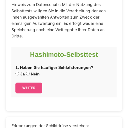
Hinweis zum Datenschutz: Mit der Nutzung des
Selbsttests willigen Sie in die Verarbeitung der von
Ihnen ausgewählten Antworten zum Zweck der
einmaligen Auswertung ein. Es erfolgt weder eine
Speicherung noch eine Weitergabe Ihrer Daten an
Dritte.
Hashimoto-Selbsttest
1. Haben Sie häufiger Schlafstörungen?
Ja
Nein
WEITER
Erkrankungen der Schilddrüse verstehen: