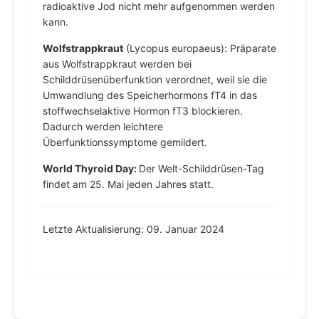
radioaktive Jod nicht mehr aufgenommen werden
kann.
Wolfstrappkraut
(Lycopus europaeus): Präparate
aus Wolfstrappkraut werden bei
Schilddrüsenüberfunktion verordnet, weil sie die
Umwandlung des Speicherhormons fT4 in das
stoffwechselaktive Hormon fT3 blockieren.
Dadurch werden leichtere
Überfunktionssymptome gemildert.
World Thyroid Day:
Der Welt-Schilddrüsen-Tag
findet am 25. Mai jeden Jahres statt.
Letzte Aktualisierung: 09. Januar 2024