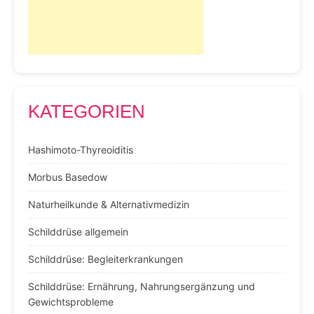
KATEGORIEN
Hashimoto-Thyreoiditis
Morbus Basedow
Naturheilkunde & Alternativmedizin
Schilddrüse allgemein
Schilddrüse: Begleiterkrankungen
Schilddrüse: Ernährung, Nahrungsergänzung und
Gewichtsprobleme