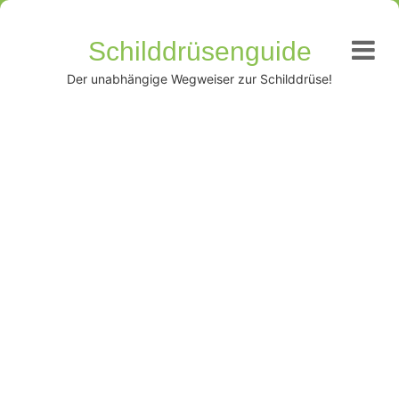
Schilddrüsenguide
Der unabhängige Wegweiser zur Schilddrüse!