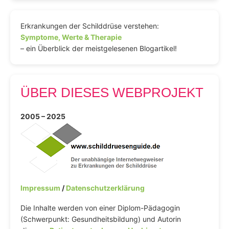
Erkrankungen der Schilddrüse verstehen:
Symptome, Werte & Therapie
– ein Überblick der meistgelesenen Blogartikel!
ÜBER DIESES WEBPROJEKT
2005 – 2025
Impressum
/
Datenschutzerklärung
Die Inhalte werden von einer Diplom-Pädagogin
(Schwerpunkt: Gesundheitsbildung) und Autorin