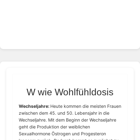
W wie Wohlfühldosis
Wechseljahre:
Heute kommen die meisten Frauen
zwischen dem 45. und 50. Lebensjahr in die
Wechseljahre. Mit dem Beginn der Wechseljahre
geht die Produktion der weiblichen
Sexualhormone Östrogen und Progesteron