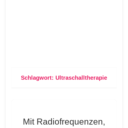
Schlagwort:
Ultraschalltherapie
Mit Radiofrequenzen,