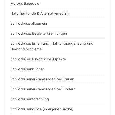
Morbus Basedow
Naturheilkunde & Alternativmedizin
Schilddrüse allgemein
Schilddrüse: Begleiterkrankungen
Schilddrüse: Ernährung, Nahrungsergänzung und
Gewichtsprobleme
Schilddrüse: Psychische Aspekte
Schilddrüsenbücher
Schilddrüsenerkrankungen bei Frauen
Schilddrüsenerkrankungen bei Kindern
Schilddrüsenforschung
Schilddrüsenguide (In eigener Sache)