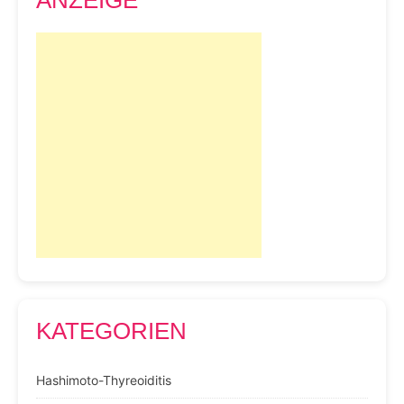
KATEGORIEN
Hashimoto-Thyreoiditis