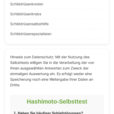
Schilddrüsenknoten
Schilddrüsenkrebs
Schilddrüsenselbsthilfe
Schilddrüsenspezialisten
Hinweis zum Datenschutz: Mit der Nutzung des
Selbsttests willigen Sie in die Verarbeitung der von
Ihnen ausgewählten Antworten zum Zweck der
einmaligen Auswertung ein. Es erfolgt weder eine
Speicherung noch eine Weitergabe Ihrer Daten an
Dritte.
Hashimoto-Selbsttest
1. Haben Sie häufiger Schlafstörungen?