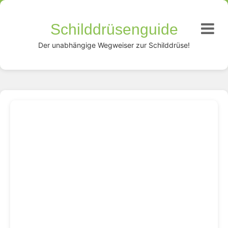
Schilddrüsenguide
Der unabhängige Wegweiser zur Schilddrüse!