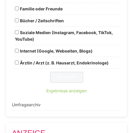
Familie oder Freunde
Bücher / Zeitschriften
Soziale Medien (Instagram, Facebook, TikTok,
YouTube)
Internet (Google, Webseiten, Blogs)
Ärztin / Arzt (z. B. Hausarzt, Endokrinologe)
Ergebnisse anzeigen
Umfragearchiv
ANZEIGE