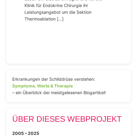
Klinik für Endokrine Chirurgie ihr
Leistungsangebot um die Sektion
Thermoablation […]
Erkrankungen der Schilddrüse verstehen:
Symptome, Werte & Therapie
– ein Überblick der meistgelesenen Blogartikel!
ÜBER DIESES WEBPROJEKT
2005 – 2025