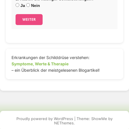
Ja
Nein
WEITER
Erkrankungen der Schilddrüse verstehen:
Symptome, Werte & Therapie
– ein Überblick der meistgelesenen Blogartikel!
Proudly powered by WordPress
|
Theme: ShowMe by
NEThemes
.