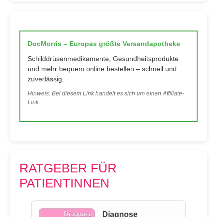
DocMorris – Europas größte Versandapotheke
Schilddrüsenmedikamente, Gesundheitsprodukte
und mehr bequem online bestellen – schnell und
zuverlässig.
Hinweis: Bei diesem Link handelt es sich um einen Affiliate-
Link.
RATGEBER FÜR
PATIENTINNEN
Diagnose