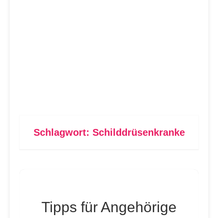
Schlagwort:
Schilddrüsenkranke
Tipps für Angehörige