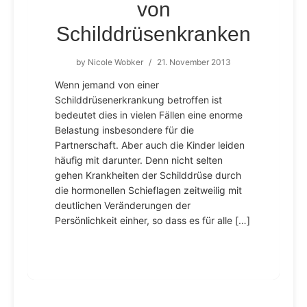
von
Schilddrüsenkranken
by
Nicole Wobker
/
21. November 2013
Wenn jemand von einer
Schilddrüsenerkrankung betroffen ist
bedeutet dies in vielen Fällen eine enorme
Belastung insbesondere für die
Partnerschaft. Aber auch die Kinder leiden
häufig mit darunter. Denn nicht selten
gehen Krankheiten der Schilddrüse durch
die hormonellen Schieflagen zeitweilig mit
deutlichen Veränderungen der
Persönlichkeit einher, so dass es für alle […]