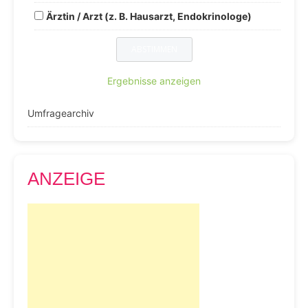
Ärztin / Arzt (z. B. Hausarzt, Endokrinologe)
Ergebnisse anzeigen
Umfragearchiv
ANZEIGE