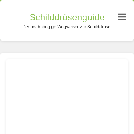
Schilddrüsenguide
Der unabhängige Wegweiser zur Schilddrüse!