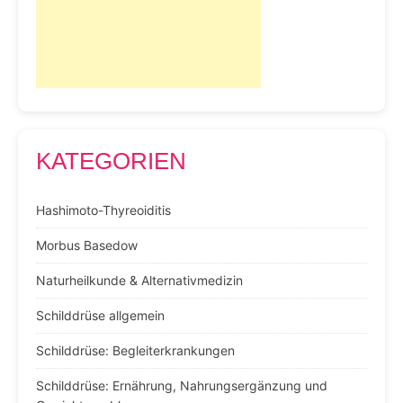
KATEGORIEN
Hashimoto-Thyreoiditis
Morbus Basedow
Naturheilkunde & Alternativmedizin
Schilddrüse allgemein
Schilddrüse: Begleiterkrankungen
Schilddrüse: Ernährung, Nahrungsergänzung und