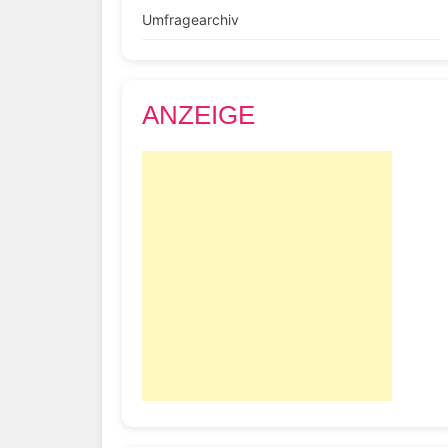
Umfragearchiv
ANZEIGE