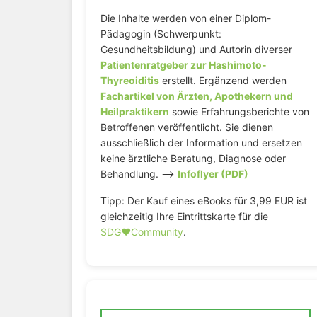
Die Inhalte werden von einer Diplom-
Pädagogin (Schwerpunkt:
Gesundheitsbildung) und Autorin diverser
Patientenratgeber zur Hashimoto-
Thyreoiditis
erstellt. Ergänzend werden
Fachartikel von Ärzten, Apothekern und
Heilpraktikern
sowie Erfahrungsberichte von
Betroffenen veröffentlicht. Sie dienen
ausschließlich der Information und ersetzen
keine ärztliche Beratung, Diagnose oder
Behandlung. –>
Infoflyer (PDF)
Tipp: Der Kauf eines eBooks für 3,99 EUR ist
gleichzeitig Ihre Eintrittskarte für die
SDG♥️Community
.