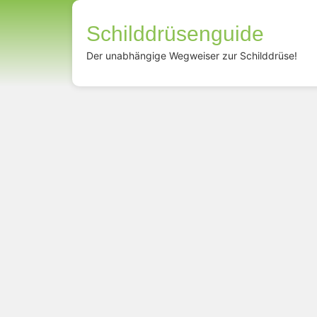
Schilddrüsenguide
Der unabhängige Wegweiser zur Schilddrüse!