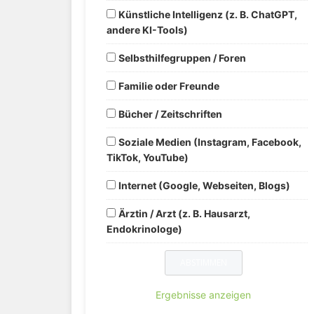
Künstliche Intelligenz (z. B. ChatGPT,
andere KI-Tools)
Selbsthilfegruppen / Foren
Familie oder Freunde
Bücher / Zeitschriften
Soziale Medien (Instagram, Facebook,
TikTok, YouTube)
Internet (Google, Webseiten, Blogs)
Ärztin / Arzt (z. B. Hausarzt,
Endokrinologe)
Ergebnisse anzeigen