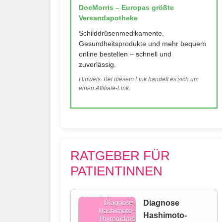
DocMorris – Europas größte
Versandapotheke
Schilddrüsenmedikamente,
Gesundheitsprodukte und mehr bequem
online bestellen – schnell und
zuverlässig.
Hinweis: Bei diesem Link handelt es sich um
einen Affiliate-Link.
RATGEBER FÜR
PATIENTINNEN
Diagnose
Hashimoto-