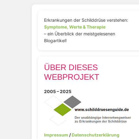
Erkrankungen der Schilddrüse verstehen:
Symptome, Werte & Therapie
– ein Überblick der meistgelesenen
Blogartikel!
ÜBER DIESES
WEBPROJEKT
2005 – 2025
Impressum
/
Datenschutzerklärung