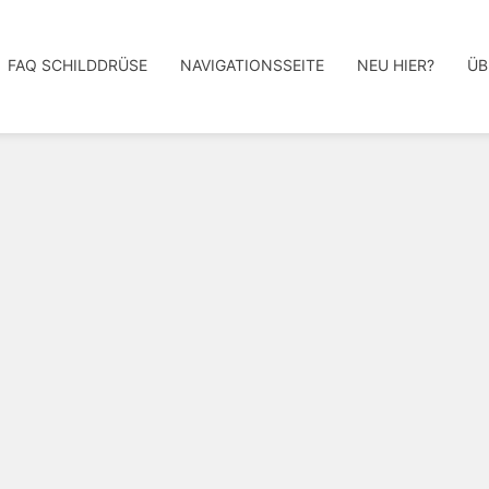
FAQ SCHILDDRÜSE
NAVIGATIONSSEITE
NEU HIER?
ÜB