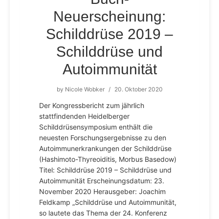
Neuerscheinung:
Schilddrüse 2019 –
Schilddrüse und
Autoimmunität
by
Nicole Wobker
/
20. Oktober 2020
Der Kongressbericht zum jährlich
stattfindenden Heidelberger
Schilddrüsensymposium enthält die
neuesten Forschungsergebnisse zu den
Autoimmunerkrankungen der Schilddrüse
(Hashimoto-Thyreoiditis, Morbus Basedow)
Titel: Schilddrüse 2019 – Schilddrüse und
Autoimmunität Erscheinungsdatum: 23.
November 2020 Herausgeber: Joachim
Feldkamp „Schilddrüse und Autoimmunität,
so lautete das Thema der 24. Konferenz