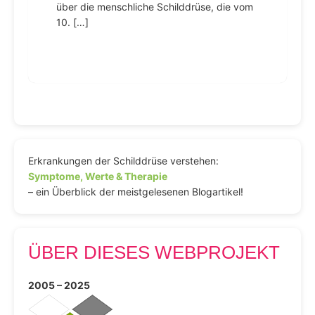
über die menschliche Schilddrüse, die vom
10. […]
Erkrankungen der Schilddrüse verstehen:
Symptome, Werte & Therapie
– ein Überblick der meistgelesenen Blogartikel!
ÜBER DIESES WEBPROJEKT
2005 – 2025