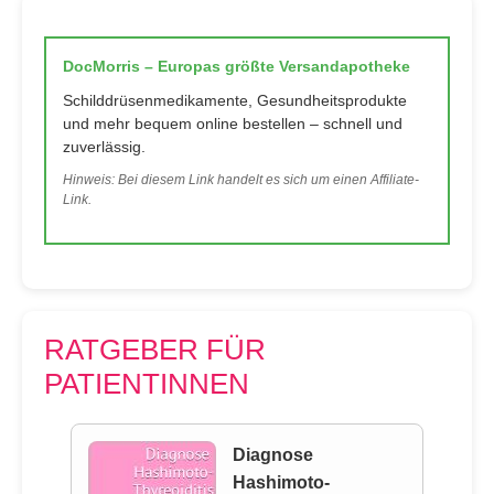
DocMorris – Europas größte Versandapotheke
Schilddrüsenmedikamente, Gesundheitsprodukte
und mehr bequem online bestellen – schnell und
zuverlässig.
Hinweis: Bei diesem Link handelt es sich um einen Affiliate-
Link.
RATGEBER FÜR
PATIENTINNEN
Diagnose
Hashimoto-