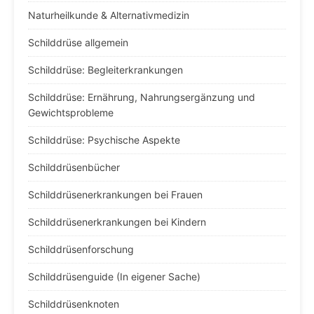
Naturheilkunde & Alternativmedizin
Schilddrüse allgemein
Schilddrüse: Begleiterkrankungen
Schilddrüse: Ernährung, Nahrungsergänzung und
Gewichtsprobleme
Schilddrüse: Psychische Aspekte
Schilddrüsenbücher
Schilddrüsenerkrankungen bei Frauen
Schilddrüsenerkrankungen bei Kindern
Schilddrüsenforschung
Schilddrüsenguide (In eigener Sache)
Schilddrüsenknoten