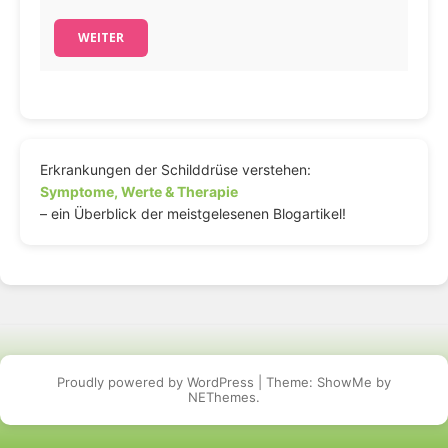
WEITER
Erkrankungen der Schilddrüse verstehen:
Symptome, Werte & Therapie
– ein Überblick der meistgelesenen Blogartikel!
Proudly powered by WordPress
|
Theme: ShowMe by
NEThemes
.