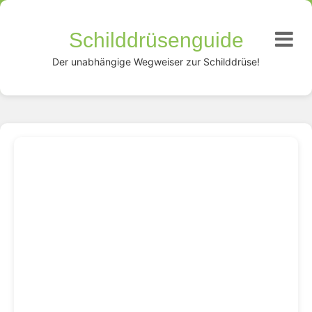
Schilddrüsenguide
Der unabhängige Wegweiser zur Schilddrüse!