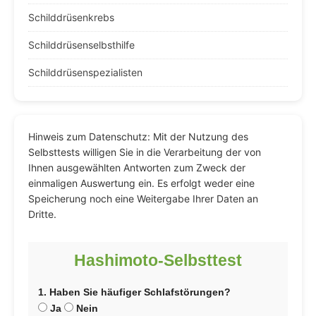
Schilddrüsenkrebs
Schilddrüsenselbsthilfe
Schilddrüsenspezialisten
Hinweis zum Datenschutz: Mit der Nutzung des
Selbsttests willigen Sie in die Verarbeitung der von
Ihnen ausgewählten Antworten zum Zweck der
einmaligen Auswertung ein. Es erfolgt weder eine
Speicherung noch eine Weitergabe Ihrer Daten an
Dritte.
Hashimoto-Selbsttest
1. Haben Sie häufiger Schlafstörungen?
Ja
Nein