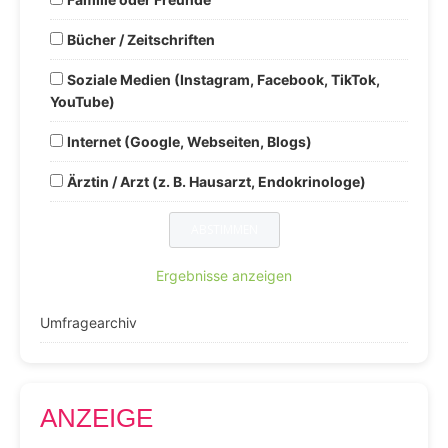
Bücher / Zeitschriften
Soziale Medien (Instagram, Facebook, TikTok,
YouTube)
Internet (Google, Webseiten, Blogs)
Ärztin / Arzt (z. B. Hausarzt, Endokrinologe)
Ergebnisse anzeigen
Umfragearchiv
ANZEIGE