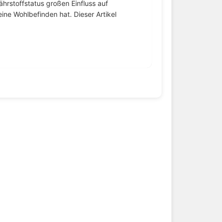
ährstoffstatus großen Einfluss auf
ne Wohlbefinden hat. Dieser Artikel