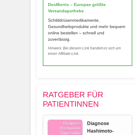
DocMorris – Europas größte
Versandapotheke
Schilddrüsenmedikamente,
Gesundheitsprodukte und mehr bequem
online bestellen – schnell und
zuverlässig.
Hinweis: Bei diesem Link handelt es sich um
einen Affiliate-Link.
RATGEBER FÜR
PATIENTINNEN
Diagnose
Hashimoto-