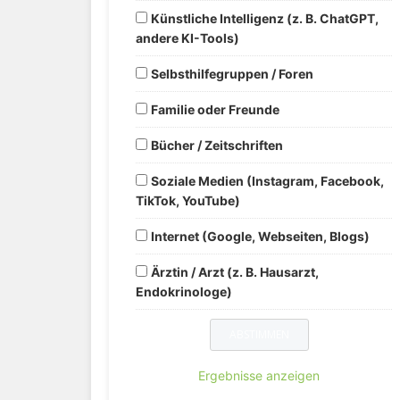
Künstliche Intelligenz (z. B. ChatGPT,
andere KI-Tools)
Selbsthilfegruppen / Foren
Familie oder Freunde
Bücher / Zeitschriften
Soziale Medien (Instagram, Facebook,
TikTok, YouTube)
Internet (Google, Webseiten, Blogs)
Ärztin / Arzt (z. B. Hausarzt,
Endokrinologe)
Ergebnisse anzeigen