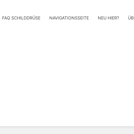
FAQ SCHILDDRÜSE
NAVIGATIONSSEITE
NEU HIER?
ÜB