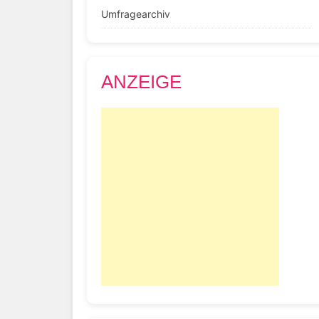
Umfragearchiv
ANZEIGE