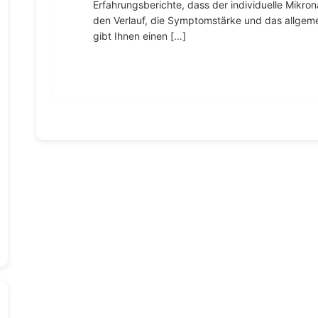
Erfahrungsberichte, dass der individuelle Mikron
den Verlauf, die Symptomstärke und das allgemei
gibt Ihnen einen […]