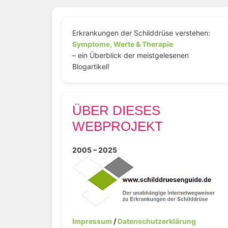
Erkrankungen der Schilddrüse verstehen:
Symptome, Werte & Therapie
– ein Überblick der meistgelesenen
Blogartikel!
ÜBER DIESES
WEBPROJEKT
2005 – 2025
Impressum
/
Datenschutzerklärung