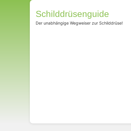
Schilddrüsenguide
Der unabhängige Wegweiser zur Schilddrüse!