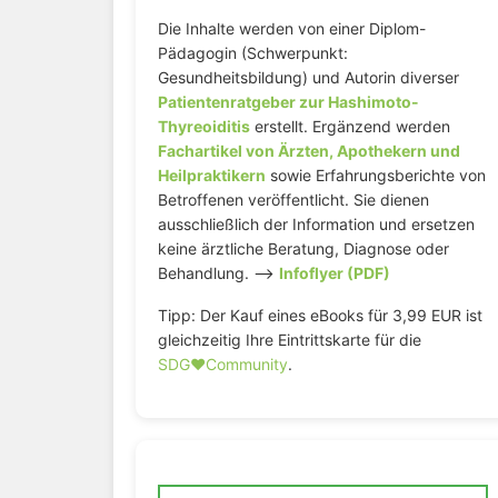
Die Inhalte werden von einer Diplom-
Pädagogin (Schwerpunkt:
Gesundheitsbildung) und Autorin diverser
Patientenratgeber zur Hashimoto-
Thyreoiditis
erstellt. Ergänzend werden
Fachartikel von Ärzten, Apothekern und
Heilpraktikern
sowie Erfahrungsberichte von
Betroffenen veröffentlicht. Sie dienen
ausschließlich der Information und ersetzen
keine ärztliche Beratung, Diagnose oder
Behandlung. –>
Infoflyer (PDF)
Tipp: Der Kauf eines eBooks für 3,99 EUR ist
gleichzeitig Ihre Eintrittskarte für die
SDG♥️Community
.