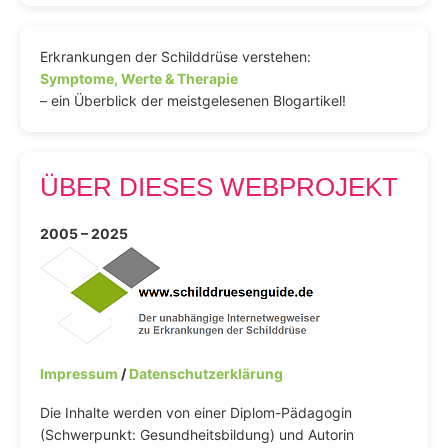
Erkrankungen der Schilddrüse verstehen:
Symptome, Werte & Therapie
– ein Überblick der meistgelesenen Blogartikel!
ÜBER DIESES WEBPROJEKT
2005 – 2025
Impressum
/
Datenschutzerklärung
Die Inhalte werden von einer Diplom-Pädagogin
(Schwerpunkt: Gesundheitsbildung) und Autorin