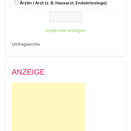
Ärztin / Arzt (z. B. Hausarzt, Endokrinologe)
Ergebnisse anzeigen
Umfragearchiv
ANZEIGE