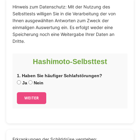
Hinweis zum Datenschutz: Mit der Nutzung des
Selbsttests willigen Sie in die Verarbeitung der von
Ihnen ausgewählten Antworten zum Zweck der
einmaligen Auswertung ein. Es erfolgt weder eine
Speicherung noch eine Weitergabe Ihrer Daten an
Dritte.
Hashimoto-Selbsttest
1. Haben Sie häufiger Schlafstörungen?
Ja
Nein
WEITER
Erkrankungen der Schilddrüse verstehen: