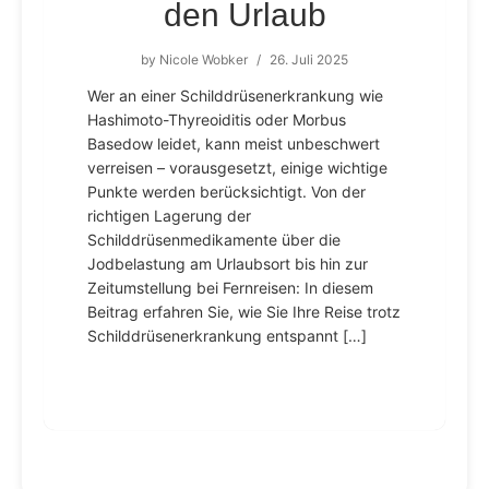
den Urlaub
by
Nicole Wobker
/
26. Juli 2025
Wer an einer Schilddrüsenerkrankung wie
Hashimoto-Thyreoiditis oder Morbus
Basedow leidet, kann meist unbeschwert
verreisen – vorausgesetzt, einige wichtige
Punkte werden berücksichtigt. Von der
richtigen Lagerung der
Schilddrüsenmedikamente über die
Jodbelastung am Urlaubsort bis hin zur
Zeitumstellung bei Fernreisen: In diesem
Beitrag erfahren Sie, wie Sie Ihre Reise trotz
Schilddrüsenerkrankung entspannt […]