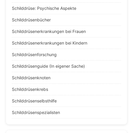
Schilddrüse: Psychische Aspekte
Schilddrüsenbücher
Schilddrüsenerkrankungen bei Frauen
Schilddrüsenerkrankungen bei Kindern
Schilddrüsenforschung
Schilddrüsenguide (In eigener Sache)
Schilddrüsenknoten
Schilddrüsenkrebs
Schilddrüsenselbsthilfe
Schilddrüsenspezialisten