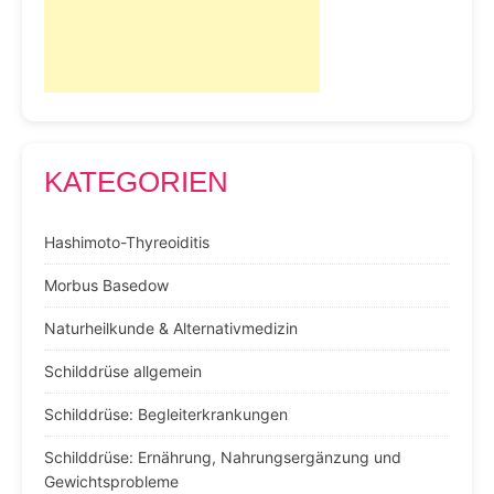
KATEGORIEN
Hashimoto-Thyreoiditis
Morbus Basedow
Naturheilkunde & Alternativmedizin
Schilddrüse allgemein
Schilddrüse: Begleiterkrankungen
Schilddrüse: Ernährung, Nahrungsergänzung und
Gewichtsprobleme