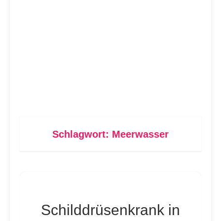
Schlagwort:
Meerwasser
Schilddrüsenkrank in