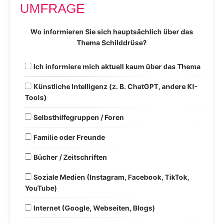
UMFRAGE
Wo informieren Sie sich hauptsächlich über das
Thema Schilddrüse?
Ich informiere mich aktuell kaum über das Thema
Künstliche Intelligenz (z. B. ChatGPT, andere KI-
Tools)
Selbsthilfegruppen / Foren
Familie oder Freunde
Bücher / Zeitschriften
Soziale Medien (Instagram, Facebook, TikTok,
YouTube)
Internet (Google, Webseiten, Blogs)