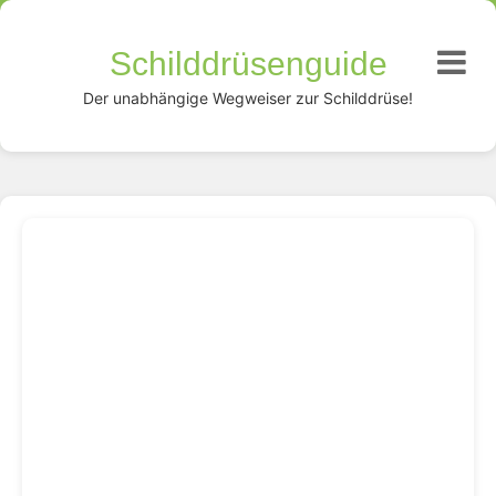
Schilddrüsenguide
Der unabhängige Wegweiser zur Schilddrüse!