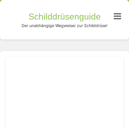
Schilddrüsenguide
Der unabhängige Wegweiser zur Schilddrüse!