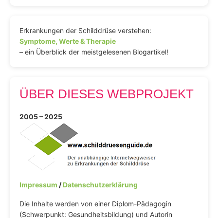
Erkrankungen der Schilddrüse verstehen:
Symptome, Werte & Therapie
– ein Überblick der meistgelesenen Blogartikel!
ÜBER DIESES WEBPROJEKT
2005 – 2025
Impressum
/
Datenschutzerklärung
Die Inhalte werden von einer Diplom-Pädagogin
(Schwerpunkt: Gesundheitsbildung) und Autorin