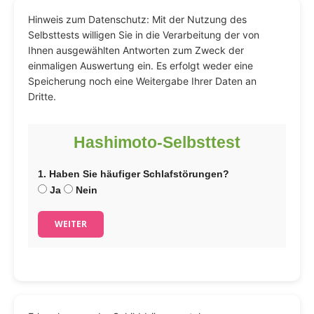
Hinweis zum Datenschutz: Mit der Nutzung des
Selbsttests willigen Sie in die Verarbeitung der von
Ihnen ausgewählten Antworten zum Zweck der
einmaligen Auswertung ein. Es erfolgt weder eine
Speicherung noch eine Weitergabe Ihrer Daten an
Dritte.
Hashimoto-Selbsttest
1. Haben Sie häufiger Schlafstörungen?
Ja
Nein
WEITER