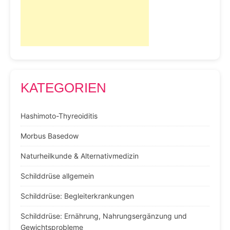
KATEGORIEN
Hashimoto-Thyreoiditis
Morbus Basedow
Naturheilkunde & Alternativmedizin
Schilddrüse allgemein
Schilddrüse: Begleiterkrankungen
Schilddrüse: Ernährung, Nahrungsergänzung und
Gewichtsprobleme