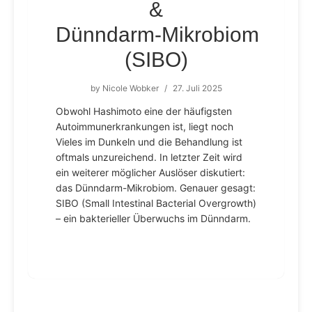
&
Dünndarm‑Mikrobiom
(SIBO)
by
Nicole Wobker
/
27. Juli 2025
Obwohl Hashimoto eine der häufigsten
Autoimmunerkrankungen ist, liegt noch
Vieles im Dunkeln und die Behandlung ist
oftmals unzureichend. In letzter Zeit wird
ein weiterer möglicher Auslöser diskutiert:
das Dünndarm-Mikrobiom. Genauer gesagt:
SIBO (Small Intestinal Bacterial Overgrowth)
– ein bakterieller Überwuchs im Dünndarm.