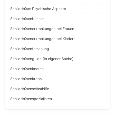
Schilddrüse: Psychische Aspekte
Schilddrüsenbücher
Schilddrüsenerkrankungen bei Frauen
Schilddrüsenerkrankungen bei Kindern
Schilddrüsenforschung
Schilddrüsenguide (In eigener Sache)
Schilddrüsenknoten
Schilddrüsenkrebs
Schilddrüsenselbsthilfe
Schilddrüsenspezialisten