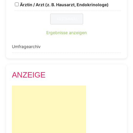
Ärztin / Arzt (z. B. Hausarzt, Endokrinologe)
Ergebnisse anzeigen
Umfragearchiv
ANZEIGE