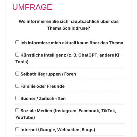
UMFRAGE
Wo informieren Sie sich hauptsächlich über das
Thema Schilddrüse?
Ich informiere mich aktuell kaum über das Thema
Künstliche Intelligenz (z. B. ChatGPT, andere KI-
Tools)
Selbsthilfegruppen / Foren
Familie oder Freunde
Bücher / Zeitschriften
Soziale Medien (Instagram, Facebook, TikTok,
YouTube)
Internet (Google, Webseiten, Blogs)