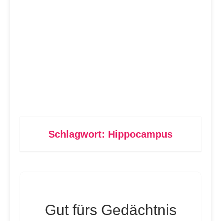
Schlagwort:
Hippocampus
Gut fürs Gedächtnis