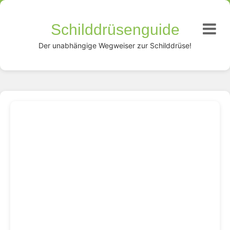
Schilddrüsenguide
Der unabhängige Wegweiser zur Schilddrüse!