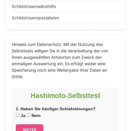
Schilddrüsenselbsthilfe
Schilddrüsenspezialisten
Hinweis zum Datenschutz: Mit der Nutzung des
Selbsttests willigen Sie in die Verarbeitung der von
Ihnen ausgewählten Antworten zum Zweck der
einmaligen Auswertung ein. Es erfolgt weder eine
Speicherung noch eine Weitergabe Ihrer Daten an
Dritte.
Hashimoto-Selbsttest
1. Haben Sie häufiger Schlafstörungen?
Ja
Nein
WEITER