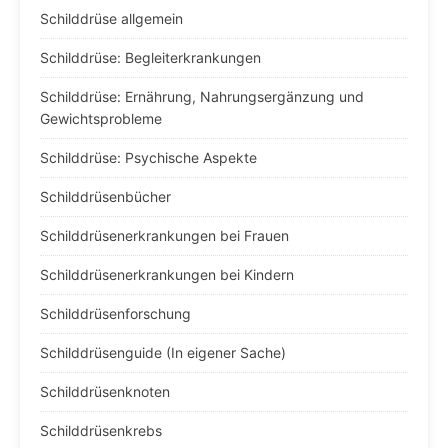
Schilddrüse allgemein
Schilddrüse: Begleiterkrankungen
Schilddrüse: Ernährung, Nahrungsergänzung und
Gewichtsprobleme
Schilddrüse: Psychische Aspekte
Schilddrüsenbücher
Schilddrüsenerkrankungen bei Frauen
Schilddrüsenerkrankungen bei Kindern
Schilddrüsenforschung
Schilddrüsenguide (In eigener Sache)
Schilddrüsenknoten
Schilddrüsenkrebs