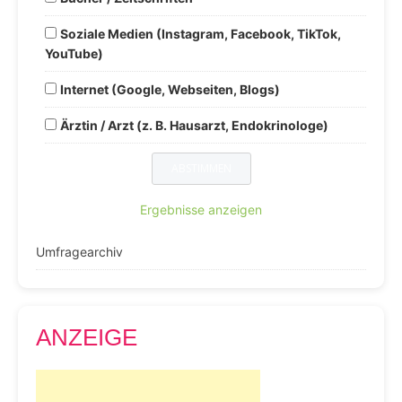
Soziale Medien (Instagram, Facebook, TikTok,
YouTube)
Internet (Google, Webseiten, Blogs)
Ärztin / Arzt (z. B. Hausarzt, Endokrinologe)
Ergebnisse anzeigen
Umfragearchiv
ANZEIGE