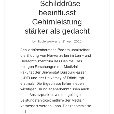
– Schilddrüse
beeinflusst
Gehirnleistung
stärker als gedacht
by
Nicole Wobker
/
21. April 2020
Schilddrüsenhormone fördern unmittelbar
die Bildung von Nervenzellen im Lern- und
Gedächtniszentrum des Gehirns. Das
belegen Forschungen der Medizinischen
Fakultät der Universität Duisburg-Essen
(UDE) und der University of Edinburgh
erstmals. Die Ergebnisse liefern neben
wichtigen Grundlagenerkenntnissen auch
neue Ansatzpunkte, wie die geistige
Leistungsfähigkeit mithilfe der Medizin
verbessert werden kann. Das renommierte
[…]