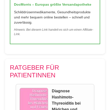
DocMorris – Europas größte Versandapotheke
Schilddrüsenmedikamente, Gesundheitsprodukte
und mehr bequem online bestellen – schnell und
zuverlässig.
Hinweis: Bei diesem Link handelt es sich um einen Affiliate-
Link.
RATGEBER FÜR
PATIENTINNEN
Diagnose
Hashimoto-
Thyreoiditis bei
Mädchen und