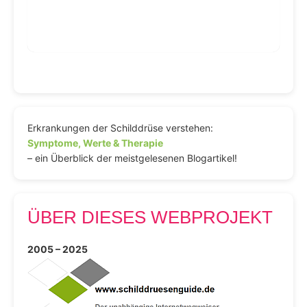
Erkrankungen der Schilddrüse verstehen:
Symptome, Werte & Therapie
– ein Überblick der meistgelesenen Blogartikel!
ÜBER DIESES WEBPROJEKT
2005 – 2025