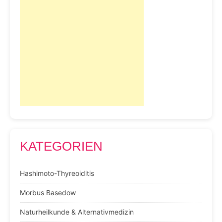
KATEGORIEN
Hashimoto-Thyreoiditis
Morbus Basedow
Naturheilkunde & Alternativmedizin