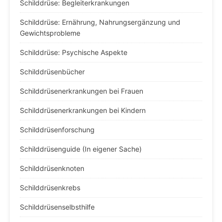
Schilddrüse: Begleiterkrankungen
Schilddrüse: Ernährung, Nahrungsergänzung und
Gewichtsprobleme
Schilddrüse: Psychische Aspekte
Schilddrüsenbücher
Schilddrüsenerkrankungen bei Frauen
Schilddrüsenerkrankungen bei Kindern
Schilddrüsenforschung
Schilddrüsenguide (In eigener Sache)
Schilddrüsenknoten
Schilddrüsenkrebs
Schilddrüsenselbsthilfe