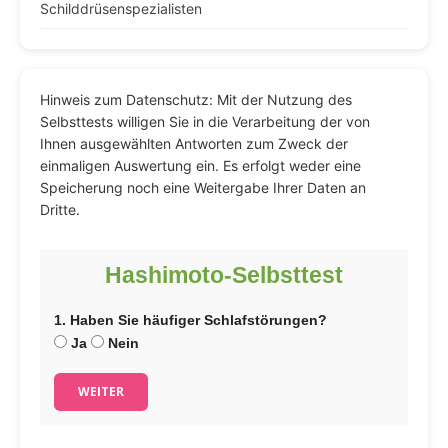
Schilddrüsenspezialisten
Hinweis zum Datenschutz: Mit der Nutzung des
Selbsttests willigen Sie in die Verarbeitung der von
Ihnen ausgewählten Antworten zum Zweck der
einmaligen Auswertung ein. Es erfolgt weder eine
Speicherung noch eine Weitergabe Ihrer Daten an
Dritte.
Hashimoto-Selbsttest
1. Haben Sie häufiger Schlafstörungen?
Ja
Nein
WEITER