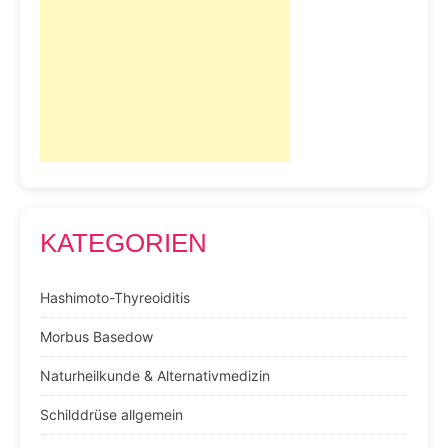
KATEGORIEN
Hashimoto-Thyreoiditis
Morbus Basedow
Naturheilkunde & Alternativmedizin
Schilddrüse allgemein