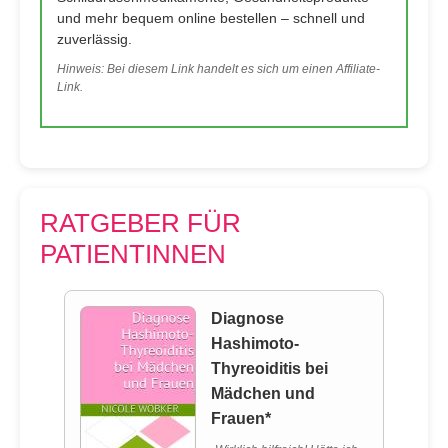
und mehr bequem online bestellen – schnell und
zuverlässig.
Hinweis: Bei diesem Link handelt es sich um einen Affiliate-
Link.
RATGEBER FÜR
PATIENTINNEN
Diagnose
Hashimoto-
Thyreoiditis bei
Mädchen und
Frauen*