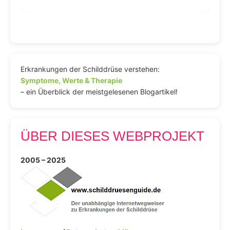
Erkrankungen der Schilddrüse verstehen:
Symptome, Werte & Therapie
– ein Überblick der meistgelesenen Blogartikel!
ÜBER DIESES WEBPROJEKT
2005 – 2025