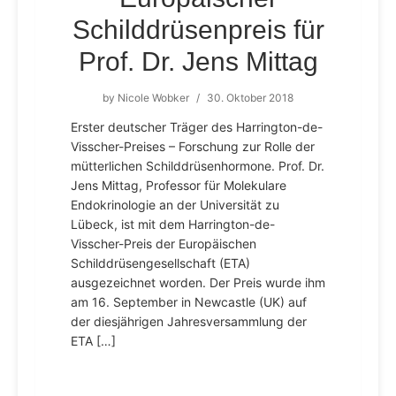
Schilddrüsenpreis für
Prof. Dr. Jens Mittag
by
Nicole Wobker
/
30. Oktober 2018
Erster deutscher Träger des Harrington-de-
Visscher-Preises – Forschung zur Rolle der
mütterlichen Schilddrüsenhormone. Prof. Dr.
Jens Mittag, Professor für Molekulare
Endokrinologie an der Universität zu
Lübeck, ist mit dem Harrington-de-
Visscher-Preis der Europäischen
Schilddrüsengesellschaft (ETA)
ausgezeichnet worden. Der Preis wurde ihm
am 16. September in Newcastle (UK) auf
der diesjährigen Jahresversammlung der
ETA […]