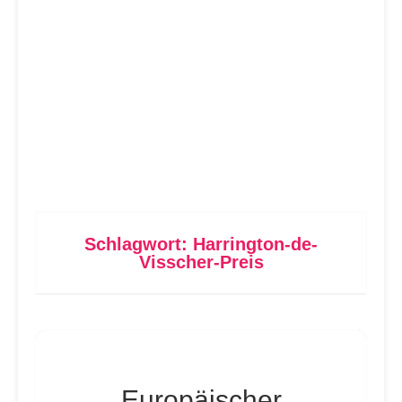
Schlagwort:
Harrington-de-
Visscher-Preis
Europäischer