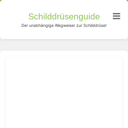
Schilddrüsenguide
Der unabhängige Wegweiser zur Schilddrüse!