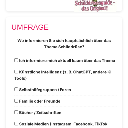
UMFRAGE
Wo informieren Sie sich hauptsächlich über das
Thema Schilddrüse?
Ich informiere mich aktuell kaum über das Thema
Künstliche Intelligenz (z. B. ChatGPT, andere KI-
Tools)
Selbsthilfegruppen / Foren
Familie oder Freunde
Bücher / Zeitschriften
Soziale Medien (Instagram, Facebook, TikTok,