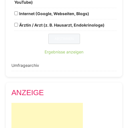
YouTube)
Internet (Google, Webseiten, Blogs)
Ärztin / Arzt (z. B. Hausarzt, Endokrinologe)
Ergebnisse anzeigen
Umfragearchiv
ANZEIGE