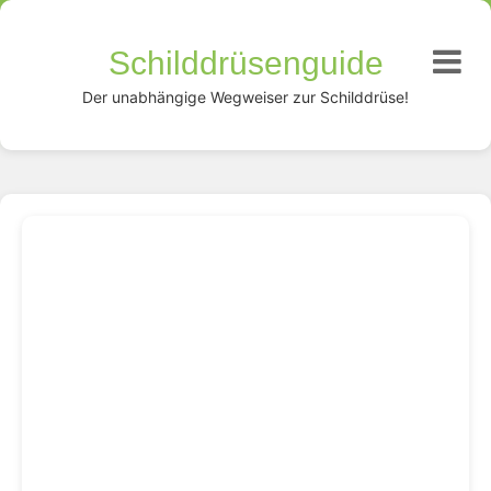
Schilddrüsenguide
Der unabhängige Wegweiser zur Schilddrüse!