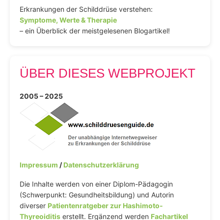
Erkrankungen der Schilddrüse verstehen:
Symptome, Werte & Therapie
– ein Überblick der meistgelesenen Blogartikel!
ÜBER DIESES WEBPROJEKT
2005 – 2025
Impressum
/
Datenschutzerklärung
Die Inhalte werden von einer Diplom-Pädagogin
(Schwerpunkt: Gesundheitsbildung) und Autorin
diverser
Patientenratgeber zur Hashimoto-
Thyreoiditis
erstellt. Ergänzend werden
Fachartikel