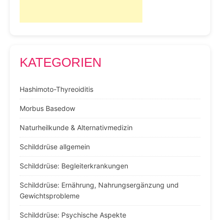
KATEGORIEN
Hashimoto-Thyreoiditis
Morbus Basedow
Naturheilkunde & Alternativmedizin
Schilddrüse allgemein
Schilddrüse: Begleiterkrankungen
Schilddrüse: Ernährung, Nahrungsergänzung und
Gewichtsprobleme
Schilddrüse: Psychische Aspekte