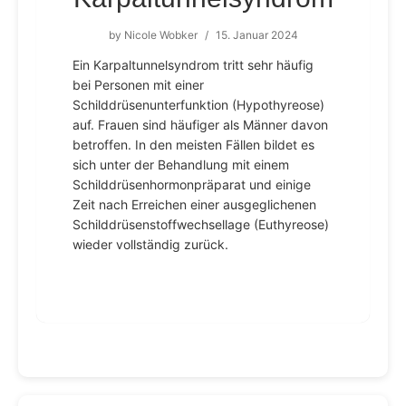
by
Nicole Wobker
/
15. Januar 2024
Ein Karpaltunnelsyndrom tritt sehr häufig
bei Personen mit einer
Schilddrüsenunterfunktion (Hypothyreose)
auf. Frauen sind häufiger als Männer davon
betroffen. In den meisten Fällen bildet es
sich unter der Behandlung mit einem
Schilddrüsenhormonpräparat und einige
Zeit nach Erreichen einer ausgeglichenen
Schilddrüsenstoffwechsellage (Euthyreose)
wieder vollständig zurück.