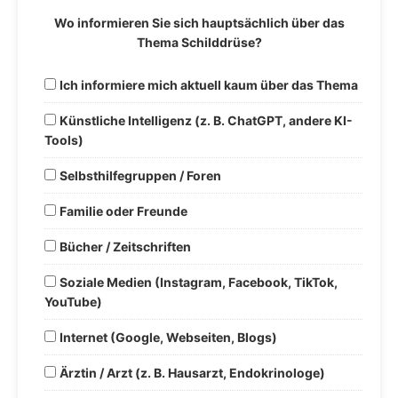
Wo informieren Sie sich hauptsächlich über das
Thema Schilddrüse?
Ich informiere mich aktuell kaum über das Thema
Künstliche Intelligenz (z. B. ChatGPT, andere KI-
Tools)
Selbsthilfegruppen / Foren
Familie oder Freunde
Bücher / Zeitschriften
Soziale Medien (Instagram, Facebook, TikTok,
YouTube)
Internet (Google, Webseiten, Blogs)
Ärztin / Arzt (z. B. Hausarzt, Endokrinologe)