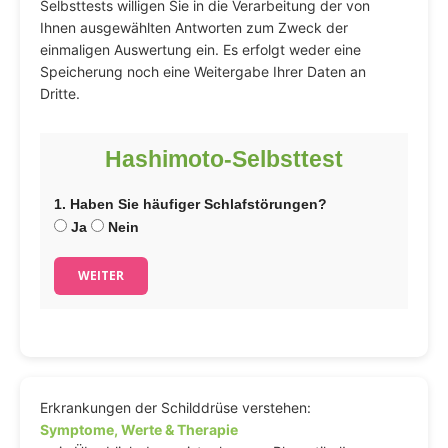
Selbsttests willigen Sie in die Verarbeitung der von
Ihnen ausgewählten Antworten zum Zweck der
einmaligen Auswertung ein. Es erfolgt weder eine
Speicherung noch eine Weitergabe Ihrer Daten an
Dritte.
Hashimoto-Selbsttest
1. Haben Sie häufiger Schlafstörungen?
Ja
Nein
WEITER
Erkrankungen der Schilddrüse verstehen:
Symptome, Werte & Therapie