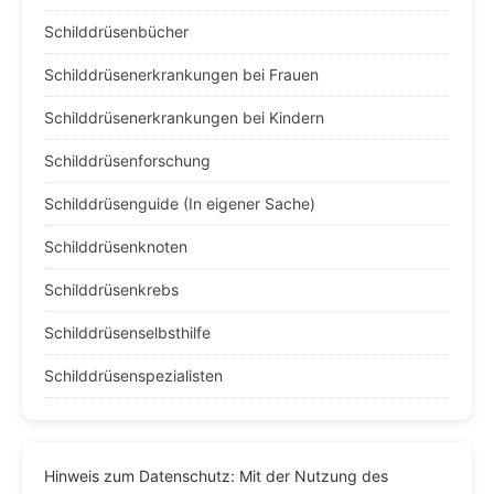
Schilddrüsenbücher
Schilddrüsenerkrankungen bei Frauen
Schilddrüsenerkrankungen bei Kindern
Schilddrüsenforschung
Schilddrüsenguide (In eigener Sache)
Schilddrüsenknoten
Schilddrüsenkrebs
Schilddrüsenselbsthilfe
Schilddrüsenspezialisten
Hinweis zum Datenschutz: Mit der Nutzung des