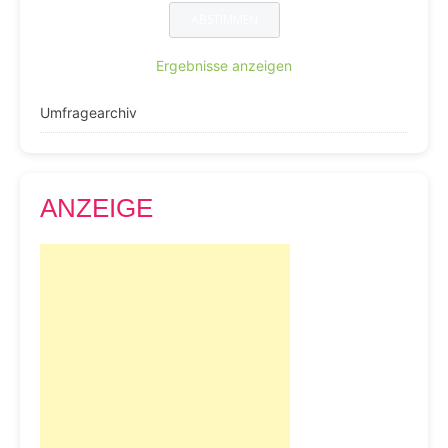
Ergebnisse anzeigen
Umfragearchiv
ANZEIGE