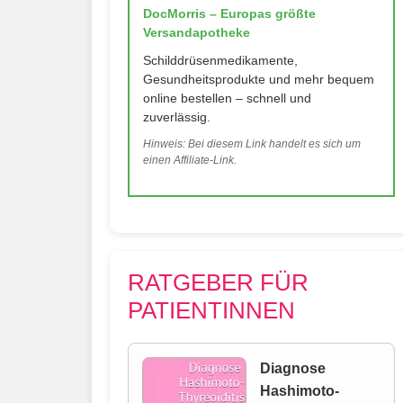
DocMorris – Europas größte
Versandapotheke
Schilddrüsenmedikamente,
Gesundheitsprodukte und mehr bequem
online bestellen – schnell und
zuverlässig.
Hinweis: Bei diesem Link handelt es sich um
einen Affiliate-Link.
RATGEBER FÜR
PATIENTINNEN
Diagnose
Hashimoto-