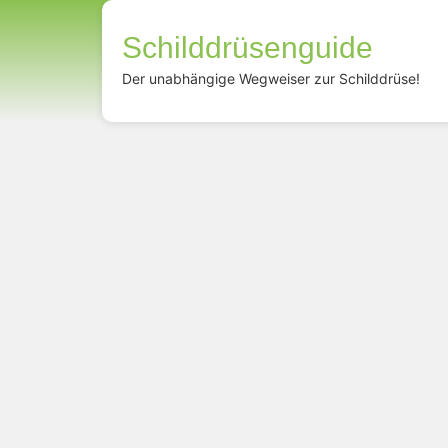
Schilddrüsenguide
Der unabhängige Wegweiser zur Schilddrüse!