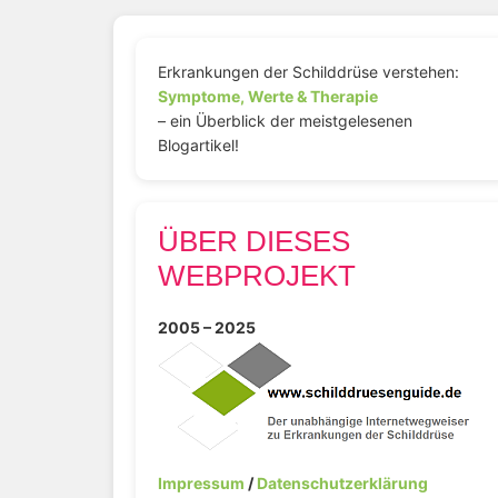
Erkrankungen der Schilddrüse verstehen:
Symptome, Werte & Therapie
– ein Überblick der meistgelesenen
Blogartikel!
ÜBER DIESES
WEBPROJEKT
2005 – 2025
Impressum
/
Datenschutzerklärung