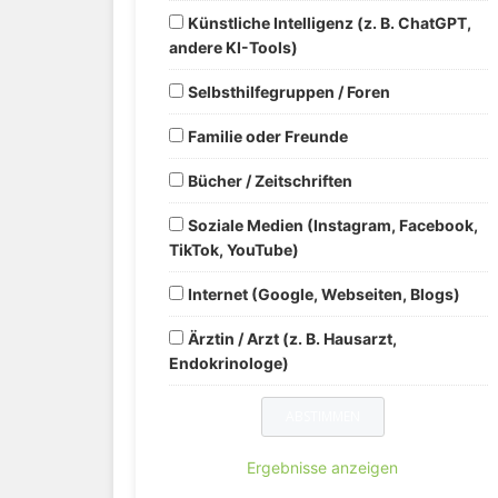
Künstliche Intelligenz (z. B. ChatGPT,
andere KI-Tools)
Selbsthilfegruppen / Foren
Familie oder Freunde
Bücher / Zeitschriften
Soziale Medien (Instagram, Facebook,
TikTok, YouTube)
Internet (Google, Webseiten, Blogs)
Ärztin / Arzt (z. B. Hausarzt,
Endokrinologe)
Ergebnisse anzeigen