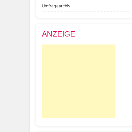
Umfragearchiv
ANZEIGE