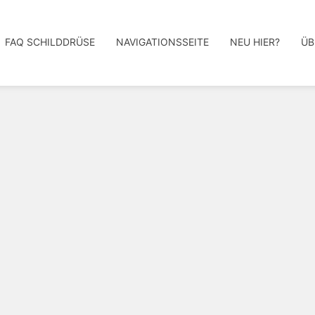
FAQ SCHILDDRÜSE
NAVIGATIONSSEITE
NEU HIER?
ÜB