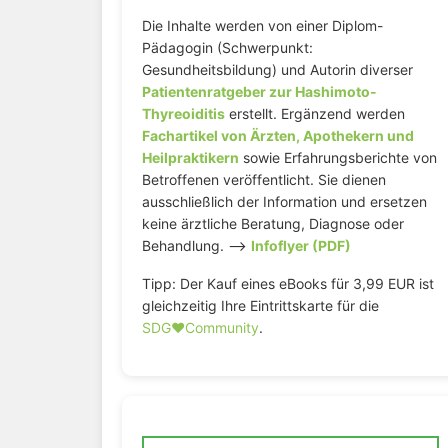
Die Inhalte werden von einer Diplom-
Pädagogin (Schwerpunkt:
Gesundheitsbildung) und Autorin diverser
Patientenratgeber zur Hashimoto-
Thyreoiditis
erstellt. Ergänzend werden
Fachartikel von Ärzten, Apothekern und
Heilpraktikern
sowie Erfahrungsberichte von
Betroffenen veröffentlicht. Sie dienen
ausschließlich der Information und ersetzen
keine ärztliche Beratung, Diagnose oder
Behandlung. –>
Infoflyer (PDF)
Tipp: Der Kauf eines eBooks für 3,99 EUR ist
gleichzeitig Ihre Eintrittskarte für die
SDG♥️Community
.