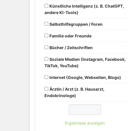
Künstliche Intelligenz (z. B. ChatGPT,
andere KI-Tools)
Selbsthilfegruppen / Foren
Familie oder Freunde
Bücher / Zeitschriften
Soziale Medien (Instagram, Facebook,
TikTok, YouTube)
Internet (Google, Webseiten, Blogs)
Ärztin / Arzt (z. B. Hausarzt,
Endokrinologe)
Ergebnisse anzeigen