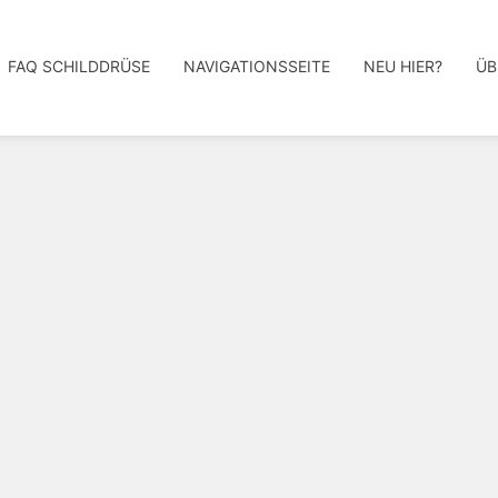
FAQ SCHILDDRÜSE
NAVIGATIONSSEITE
NEU HIER?
ÜB