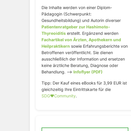
Die Inhalte werden von einer Diplom-
Pädagogin (Schwerpunkt:
Gesundheitsbildung) und Autorin diverser
Patientenratgeber zur Hashimoto-
Thyreoiditis
erstellt. Ergänzend werden
Fachartikel von Ärzten, Apothekern und
Heilpraktikern
sowie Erfahrungsberichte von
Betroffenen veröffentlicht. Sie dienen
ausschließlich der Information und ersetzen
keine ärztliche Beratung, Diagnose oder
Behandlung. –>
Infoflyer (PDF)
Tipp: Der Kauf eines eBooks für 3,99 EUR ist
gleichzeitig Ihre Eintrittskarte für die
SDG♥️Community
.