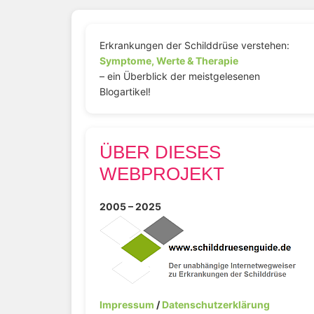
Erkrankungen der Schilddrüse verstehen:
Symptome, Werte & Therapie
– ein Überblick der meistgelesenen
Blogartikel!
ÜBER DIESES
WEBPROJEKT
2005 – 2025
Impressum
/
Datenschutzerklärung