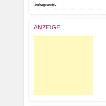
Umfragearchiv
ANZEIGE