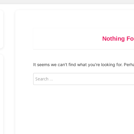
Nothing F
It seems we can’t find what you’re looking for. Per