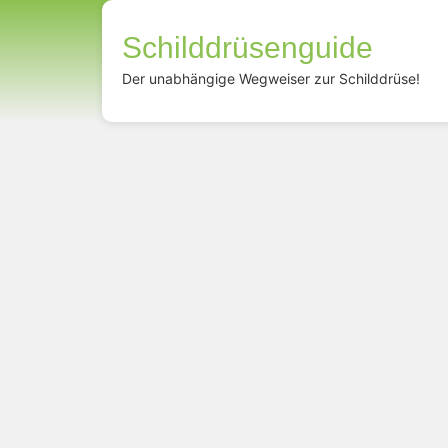
Schilddrüsenguide
Der unabhängige Wegweiser zur Schilddrüse!