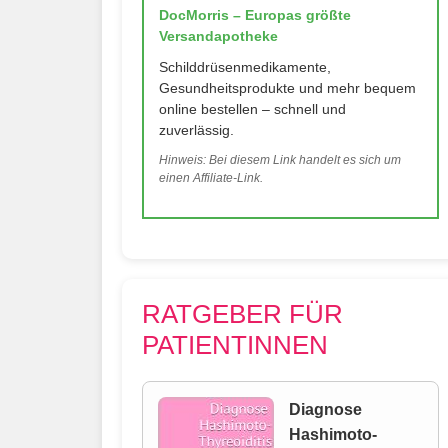
DocMorris – Europas größte
Versandapotheke
Schilddrüsenmedikamente,
Gesundheitsprodukte und mehr bequem
online bestellen – schnell und
zuverlässig.
Hinweis: Bei diesem Link handelt es sich um
einen Affiliate-Link.
RATGEBER FÜR
PATIENTINNEN
Diagnose
Hashimoto-