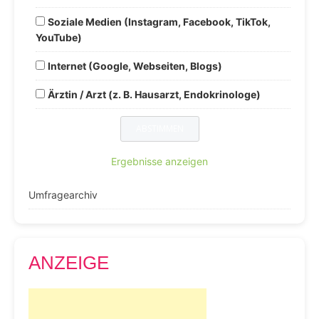
Soziale Medien (Instagram, Facebook, TikTok,
YouTube)
Internet (Google, Webseiten, Blogs)
Ärztin / Arzt (z. B. Hausarzt, Endokrinologe)
Ergebnisse anzeigen
Umfragearchiv
ANZEIGE