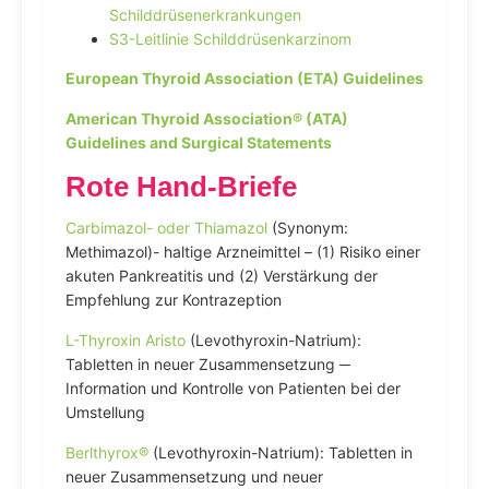
Schilddrüsenerkrankungen
S3-Leitlinie Schilddrüsenkarzinom
European Thyroid Association (ETA) Guidelines
American Thyroid Association® (ATA)
Guidelines and Surgical Statements
Rote Hand-Briefe
Carbimazol- oder Thiamazol
(Synonym:
Methimazol)- haltige Arzneimittel – (1) Risiko einer
akuten Pankreatitis und (2) Verstärkung der
Empfehlung zur Kontrazeption
L-Thyroxin Aristo
(Levothyroxin-Natrium):
Tabletten in neuer Zusammensetzung ─
Information und Kontrolle von Patienten bei der
Umstellung
Berlthyrox®
(Levothyroxin-Natrium): Tabletten in
neuer Zusammensetzung und neuer