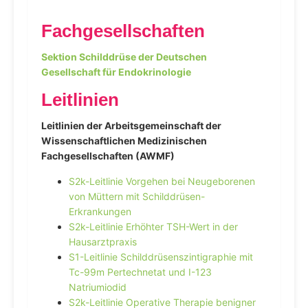
Fachgesellschaften
Sektion Schilddrüse der Deutschen
Gesellschaft für Endokrinologie
Leitlinien
Leitlinien der Arbeitsgemeinschaft der
Wissenschaftlichen Medizinischen
Fachgesellschaften (AWMF)
S2k-Leitlinie Vorgehen bei Neugeborenen
von Müttern mit Schilddrüsen-
Erkrankungen
S2k-Leitlinie Erhöhter TSH-Wert in der
Hausarztpraxis
S1-Leitlinie Schilddrüsenszintigraphie mit
Tc-99m Pertechnetat und I-123
Natriumiodid
S2k-Leitlinie Operative Therapie benigner