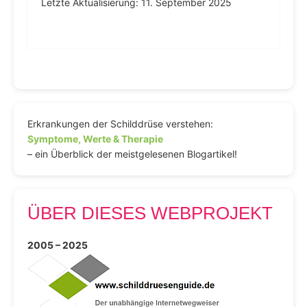
Letzte Aktualisierung: 11. September 2025
Erkrankungen der Schilddrüse verstehen:
Symptome, Werte & Therapie
– ein Überblick der meistgelesenen Blogartikel!
ÜBER DIESES WEBPROJEKT
2005 – 2025