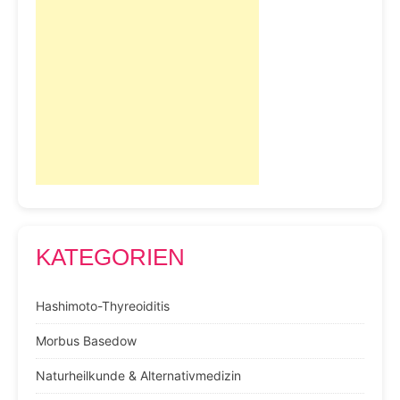
KATEGORIEN
Hashimoto-Thyreoiditis
Morbus Basedow
Naturheilkunde & Alternativmedizin