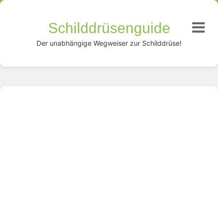
Schilddrüsenguide
Der unabhängige Wegweiser zur Schilddrüse!