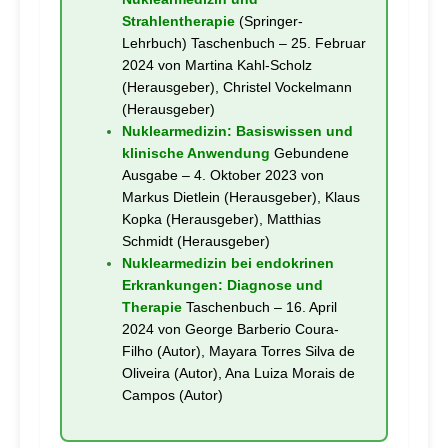
Strahlentherapie
(Springer-
Lehrbuch) Taschenbuch – 25. Februar
2024 von Martina Kahl-Scholz
(Herausgeber), Christel Vockelmann
(Herausgeber)
Nuklearmedizin: Basiswissen und
klinische Anwendung
Gebundene
Ausgabe – 4. Oktober 2023 von
Markus Dietlein (Herausgeber), Klaus
Kopka (Herausgeber), Matthias
Schmidt (Herausgeber)
Nuklearmedizin bei endokrinen
Erkrankungen: Diagnose und
Therapie
Taschenbuch – 16. April
2024 von George Barberio Coura-
Filho (Autor), Mayara Torres Silva de
Oliveira (Autor), Ana Luiza Morais de
Campos (Autor)