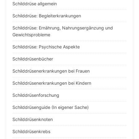
Schilddrüse allgemein
Schilddrüse: Begleiterkrankungen
Schilddrüse: Ernährung, Nahrungsergänzung und
Gewichtsprobleme
Schilddrüse: Psychische Aspekte
Schilddrüsenbücher
Schilddrüsenerkrankungen bei Frauen
Schilddrüsenerkrankungen bei Kindern
Schilddrüsenforschung
Schilddrüsenguide (In eigener Sache)
Schilddrüsenknoten
Schilddrüsenkrebs