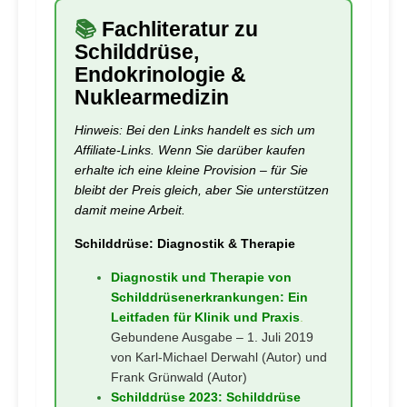
📚
Fachliteratur zu
Schilddrüse,
Endokrinologie &
Nuklearmedizin
Hinweis: Bei den Links handelt es sich um
Affiliate-Links. Wenn Sie darüber kaufen
erhalte ich eine kleine Provision – für Sie
bleibt der Preis gleich, aber Sie unterstützen
damit meine Arbeit.
Schilddrüse: Diagnostik & Therapie
Diagnostik und Therapie von
Schilddrüsenerkrankungen: Ein
Leitfaden für Klinik und Praxis
.
Gebundene Ausgabe – 1. Juli 2019
von Karl-Michael Derwahl (Autor) und
Frank Grünwald (Autor)
Schilddrüse 2023: Schilddrüse