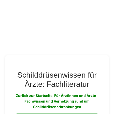
Schilddrüsenwissen für
Ärzte: Fachliteratur
Zurück zur Startseite: Für Ärztinnen und Ärzte –
Fachwissen und Vernetzung rund um
Schilddrüsenerkrankungen