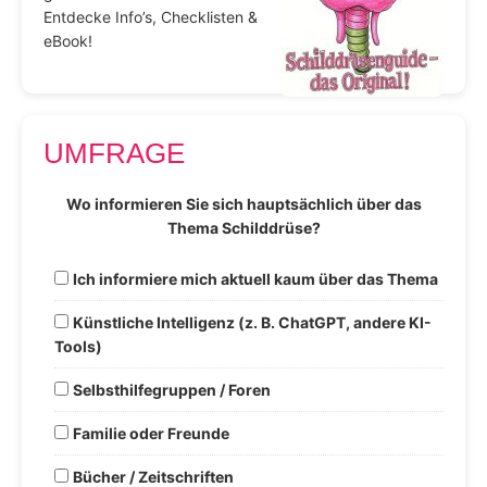
Entdecke Info’s, Checklisten &
eBook!
UMFRAGE
Wo informieren Sie sich hauptsächlich über das
Thema Schilddrüse?
Ich informiere mich aktuell kaum über das Thema
Künstliche Intelligenz (z. B. ChatGPT, andere KI-
Tools)
Selbsthilfegruppen / Foren
Familie oder Freunde
Bücher / Zeitschriften