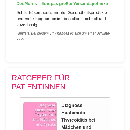
DocMorris – Europas größte Versandapotheke
Schilddrüsenmedikamente, Gesundheitsprodukte
und mehr bequem online bestellen – schnell und
zuverlässig.
Hinweis: Bei diesem Link handelt es sich um einen Affiliate-
Link.
RATGEBER FÜR
PATIENTINNEN
Diagnose
Hashimoto-
Thyreoiditis bei
Mädchen und