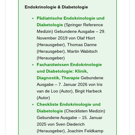
Endokrinologie & Diabetologie
Pädiatrische Endokrinologie und
Diabetologie
(Springer Reference
Medizin) Gebundene Ausgabe – 29.
November 2019 von Olaf Hiort
(Herausgeber), Thomas Danne
(Herausgeber), Martin Wabitsch
(Herausgeber)
Facharztwissen Endokrinologie
und Diabetologie: Klinik,
Diagnostik, Therapie
Gebundene
Ausgabe – 7. Januar 2026 von Iris
van de Loo (Autor), Birgit Harbeck
(Autor)
Checkliste Endokrinologie und
Diabetologie
(Checklisten Medizin)
Gebundene Ausgabe – 15. Januar
2025 von Sven Diederich
(Herausgeber), Joachim Feldkamp