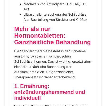
Nachweis von Antikörpern (TPO-AK, TG-
AK)
Ultraschalluntersuchung der Schilddrüse
(zur Beurteilung von Struktur und Größe)
Mehr als nur
Hormontabletten:
Ganzheitliche Behandlung
Die Standardtherapie besteht in der Einnahme
von L-Thyroxin, einem synthetischen
Schilddrüsenhormon. Das ist wichtig, ersetzt aber
nicht die ursächliche Behandlung der
Autoimmunreaktion. Ein ganzheitlicher
Therapieansatz ist daher entscheidend.
1. Ernährung:
entzündungshemmend und
individuell