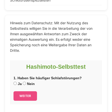
Schilddrüsenspezialisten
Hinweis zum Datenschutz: Mit der Nutzung des
Selbsttests willigen Sie in die Verarbeitung der von
Ihnen ausgewählten Antworten zum Zweck der
einmaligen Auswertung ein. Es erfolgt weder eine
Speicherung noch eine Weitergabe Ihrer Daten an
Dritte.
Hashimoto-Selbsttest
1. Haben Sie häufiger Schlafstörungen?
Ja
Nein
WEITER