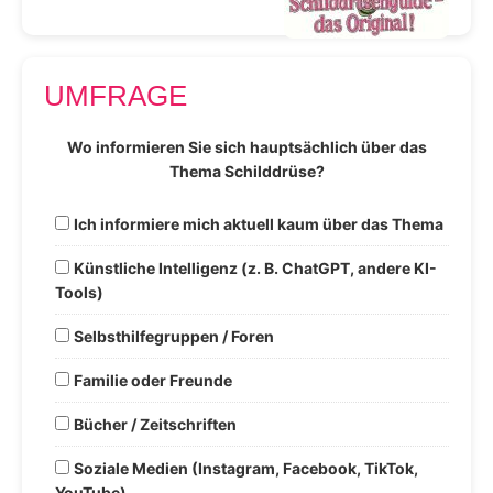
UMFRAGE
Wo informieren Sie sich hauptsächlich über das
Thema Schilddrüse?
Ich informiere mich aktuell kaum über das Thema
Künstliche Intelligenz (z. B. ChatGPT, andere KI-
Tools)
Selbsthilfegruppen / Foren
Familie oder Freunde
Bücher / Zeitschriften
Soziale Medien (Instagram, Facebook, TikTok,
YouTube)