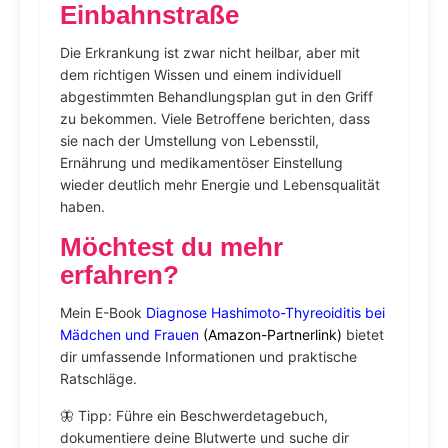
Einbahnstraße
Die Erkrankung ist zwar nicht heilbar, aber mit
dem richtigen Wissen und einem individuell
abgestimmten Behandlungsplan gut in den Griff
zu bekommen. Viele Betroffene berichten, dass
sie nach der Umstellung von Lebensstil,
Ernährung und medikamentöser Einstellung
wieder deutlich mehr Energie und Lebensqualität
haben.
Möchtest du mehr
erfahren?
Mein E-Book
Diagnose Hashimoto-Thyreoiditis bei
Mädchen und Frauen
(Amazon-Partnerlink)
bietet
dir umfassende Informationen und praktische
Ratschläge.
🦋 Tipp: Führe ein Beschwerdetagebuch,
dokumentiere deine Blutwerte und suche dir