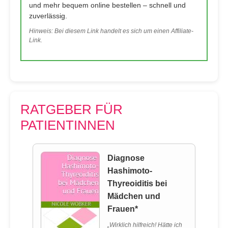
und mehr bequem online bestellen – schnell und
zuverlässig.
Hinweis: Bei diesem Link handelt es sich um einen Affiliate-
Link.
RATGEBER FÜR
PATIENTINNEN
Diagnose
Hashimoto-
Thyreoiditis bei
Mädchen und
Frauen*
„Wirklich hilfreich! Hätte ich