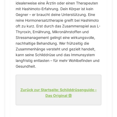
idealerweise eine Ärztin oder einen Therapeuten
mit Hashimoto-Erfahrung. Dein Körper ist kein
Gegner – er braucht deine Unterstützung. Eine
reine Hormonersatztherapie greift bei Hashimoto
oft zu kurz. Erst durch das Zusammenspiel aus L-
Thyroxin, Ernährung, Mikronährstoffen und
Stressmanagement gelingt eine wirkungsvolle,
nachhaltige Behandlung. Wer frühzeitig die
Zusammenhänge versteht und gezielt handelt,
kann seine Schilddrüse und das Immunsystem
langfristig entlasten – für mehr Wohlbefinden und
Gesundheit.
Zurück zur Startseite: Schilddrüsenguide –
Das Original 🦋