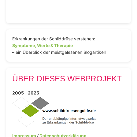
Erkrankungen der Schilddrüse verstehen:
Symptome, Werte & Therapie
– ein Überblick der meistgelesenen Blogartikel!
ÜBER DIESES WEBPROJEKT
2005 – 2025
Impressum
/
Datenschutzerklärung