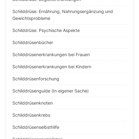
Schilddrüse: Ernährung, Nahrungsergänzung und
Gewichtsprobleme
Schilddrüse: Psychische Aspekte
Schilddrüsenbücher
Schilddrüsenerkrankungen bei Frauen
Schilddrüsenerkrankungen bei Kindern
Schilddrüsenforschung
Schilddrüsenguide (In eigener Sache)
Schilddrüsenknoten
Schilddrüsenkrebs
Schilddrüsenselbsthilfe