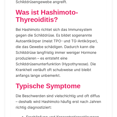
Schilddrüsengewebe angreift.
Was ist Hashimoto-
Thyreoiditis?
Bei Hashimoto richtet sich das Immunsystem
gegen die Schilddrüse. Es bildet sogenannte
Autoantikörper (meist TPO- und TG-Antikörper),
die das Gewebe schädigen. Dadurch kann die
Schilddrüse langfristig immer weniger Hormone
produzieren – es entsteht eine
Schilddrüsenunterfunktion (Hypothyreose). Die
Krankheit verläuft oft schubweise und bleibt
anfangs lange unbemerkt.
Typische Symptome
Die Beschwerden sind vielschichtig und oft diffus
– deshalb wird Hashimoto häufig erst nach Jahren
richtig diagnostiziert:
Erschöpfung und Konzentrationsstörungen