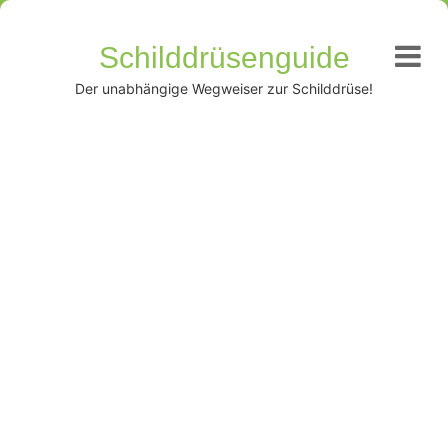
Schilddrüsenguide
Der unabhängige Wegweiser zur Schilddrüse!