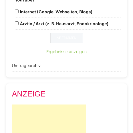
Internet (Google, Webseiten, Blogs)
Ärztin / Arzt (z. B. Hausarzt, Endokrinologe)
Ergebnisse anzeigen
Umfragearchiv
ANZEIGE