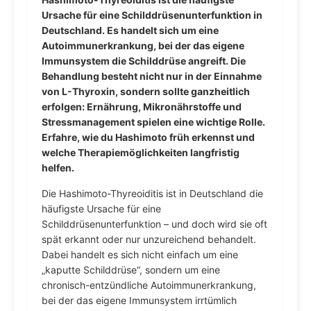
Ursache für eine Schilddrüsenunterfunktion in
Deutschland. Es handelt sich um eine
Autoimmunerkrankung, bei der das eigene
Immunsystem die Schilddrüse angreift. Die
Behandlung besteht nicht nur in der Einnahme
von L-Thyroxin, sondern sollte ganzheitlich
erfolgen: Ernährung, Mikronährstoffe und
Stressmanagement spielen eine wichtige Rolle.
Erfahre, wie du Hashimoto früh erkennst und
welche Therapiemöglichkeiten langfristig
helfen.
Die Hashimoto-Thyreoiditis ist in Deutschland die
häufigste Ursache für eine
Schilddrüsenunterfunktion – und doch wird sie oft
spät erkannt oder nur unzureichend behandelt.
Dabei handelt es sich nicht einfach um eine
„kaputte Schilddrüse“, sondern um eine
chronisch-entzündliche Autoimmunerkrankung,
bei der das eigene Immunsystem irrtümlich