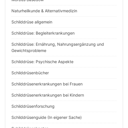
Naturheilkunde & Alternativmedizin
Schilddrüse allgemein
Schilddrüse: Begleiterkrankungen
Schilddrüse: Ernährung, Nahrungsergänzung und
Gewichtsprobleme
Schilddrüse: Psychische Aspekte
Schilddrüsenbücher
Schilddrüsenerkrankungen bei Frauen
Schilddrüsenerkrankungen bei Kindern
Schilddrüsenforschung
Schilddrüsenguide (In eigener Sache)