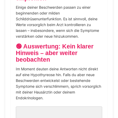
Einige deiner Beschwerden passen zu einer
beginnenden oder milden
Schilddrüsenunterfunktion. Es ist sinnvoll, deine
Werte vorsorglich beim Arzt kontrollieren zu
lassen – insbesondere, wenn sich die Symptome
verstärken oder neue hinzukommen.
🟢 Auswertung: Kein klarer
Hinweis – aber weiter
beobachten
Im Moment deuten deine Antworten nicht direkt
auf eine Hypothyreose hin. Falls du aber neue
Beschwerden entwickelst oder bestehende
Symptome sich verschlimmern, sprich vorsorglich
mit deiner Hausärztin oder deinem
Endokrinologen.