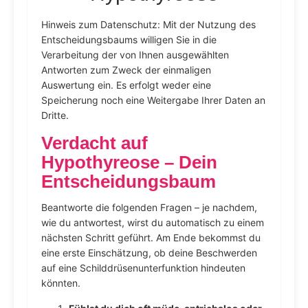
Hinweis zum Datenschutz: Mit der Nutzung des
Entscheidungsbaums willigen Sie in die
Verarbeitung der von Ihnen ausgewählten
Antworten zum Zweck der einmaligen
Auswertung ein. Es erfolgt weder eine
Speicherung noch eine Weitergabe Ihrer Daten an
Dritte.
Verdacht auf
Hypothyreose – Dein
Entscheidungsbaum
Beantworte die folgenden Fragen – je nachdem,
wie du antwortest, wirst du automatisch zu einem
nächsten Schritt geführt. Am Ende bekommst du
eine erste Einschätzung, ob deine Beschwerden
auf eine Schilddrüsenunterfunktion hindeuten
könnten.