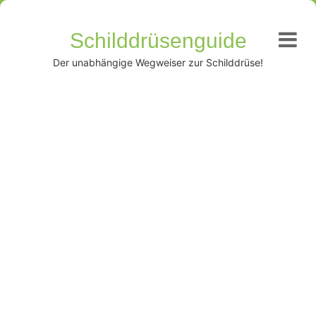
Schilddrüsenguide
Der unabhängige Wegweiser zur Schilddrüse!