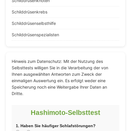
Schilddrüsenknoten
Schilddrüsenkrebs
Schilddrüsenselbsthilfe
Schilddrüsenspezialisten
Hinweis zum Datenschutz: Mit der Nutzung des
Selbsttests willigen Sie in die Verarbeitung der von
Ihnen ausgewählten Antworten zum Zweck der
einmaligen Auswertung ein. Es erfolgt weder eine
Speicherung noch eine Weitergabe Ihrer Daten an
Dritte.
Hashimoto-Selbsttest
1. Haben Sie häufiger Schlafstörungen?