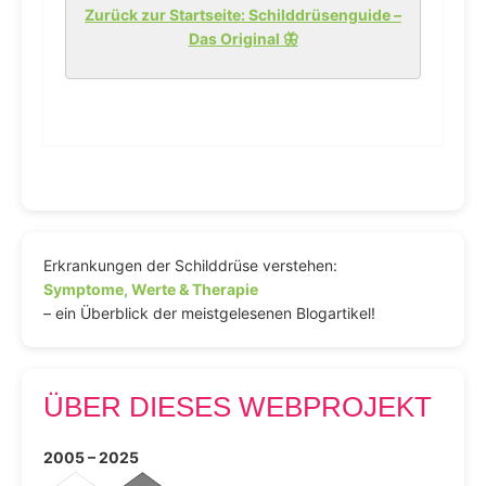
Zurück zur Startseite: Schilddrüsenguide –
Das Original 🦋
Erkrankungen der Schilddrüse verstehen:
Symptome, Werte & Therapie
– ein Überblick der meistgelesenen Blogartikel!
ÜBER DIESES WEBPROJEKT
2005 – 2025