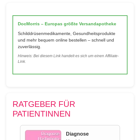
DocMorris – Europas größte Versandapotheke
Schilddrüsenmedikamente, Gesundheitsprodukte
und mehr bequem online bestellen – schnell und
zuverlässig.
Hinweis: Bei diesem Link handelt es sich um einen Affiliate-
Link.
RATGEBER FÜR
PATIENTINNEN
Diagnose