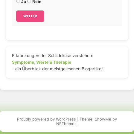
Ja
Nein
WEITER
Erkrankungen der Schilddrüse verstehen:
Symptome, Werte & Therapie
– ein Überblick der meistgelesenen Blogartikel!
Proudly powered by WordPress
|
Theme: ShowMe by
NEThemes
.