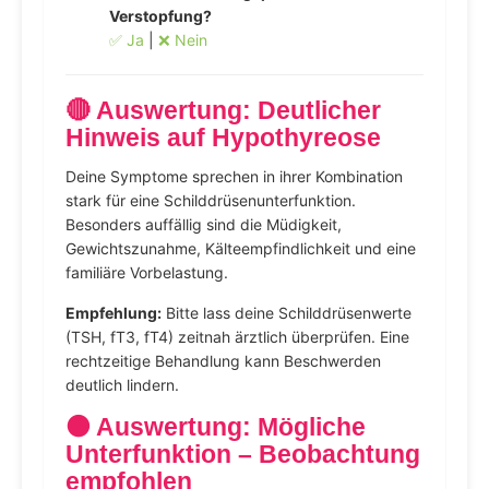
Verstopfung?
✅ Ja
|
❌ Nein
🔴 Auswertung: Deutlicher
Hinweis auf Hypothyreose
Deine Symptome sprechen in ihrer Kombination
stark für eine Schilddrüsenunterfunktion.
Besonders auffällig sind die Müdigkeit,
Gewichtszunahme, Kälteempfindlichkeit und eine
familiäre Vorbelastung.
Empfehlung:
Bitte lass deine Schilddrüsenwerte
(TSH, fT3, fT4) zeitnah ärztlich überprüfen. Eine
rechtzeitige Behandlung kann Beschwerden
deutlich lindern.
🟠 Auswertung: Mögliche
Unterfunktion – Beobachtung
empfohlen