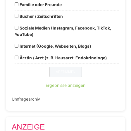
Familie oder Freunde
Bücher / Zeitschriften
Soziale Medien (Instagram, Facebook, TikTok,
YouTube)
Internet (Google, Webseiten, Blogs)
Ärztin / Arzt (z. B. Hausarzt, Endokrinologe)
Ergebnisse anzeigen
Umfragearchiv
ANZEIGE