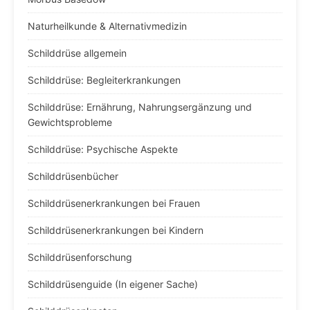
Naturheilkunde & Alternativmedizin
Schilddrüse allgemein
Schilddrüse: Begleiterkrankungen
Schilddrüse: Ernährung, Nahrungsergänzung und
Gewichtsprobleme
Schilddrüse: Psychische Aspekte
Schilddrüsenbücher
Schilddrüsenerkrankungen bei Frauen
Schilddrüsenerkrankungen bei Kindern
Schilddrüsenforschung
Schilddrüsenguide (In eigener Sache)