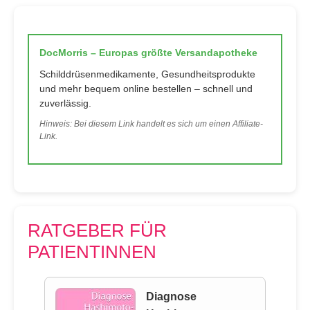
DocMorris – Europas größte Versandapotheke
Schilddrüsenmedikamente, Gesundheitsprodukte
und mehr bequem online bestellen – schnell und
zuverlässig.
Hinweis: Bei diesem Link handelt es sich um einen Affiliate-
Link.
RATGEBER FÜR
PATIENTINNEN
Diagnose