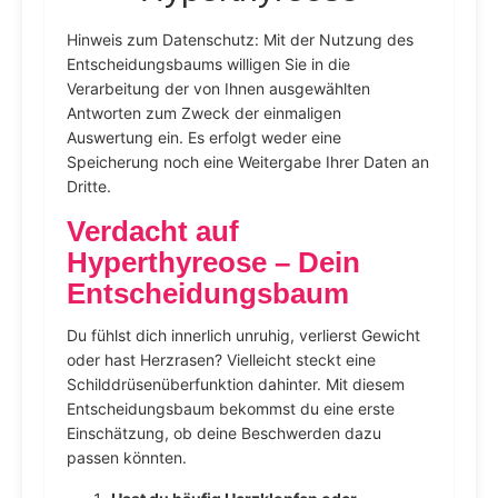
Hinweis zum Datenschutz: Mit der Nutzung des
Entscheidungsbaums willigen Sie in die
Verarbeitung der von Ihnen ausgewählten
Antworten zum Zweck der einmaligen
Auswertung ein. Es erfolgt weder eine
Speicherung noch eine Weitergabe Ihrer Daten an
Dritte.
Verdacht auf
Hyperthyreose – Dein
Entscheidungsbaum
Du fühlst dich innerlich unruhig, verlierst Gewicht
oder hast Herzrasen? Vielleicht steckt eine
Schilddrüsenüberfunktion dahinter. Mit diesem
Entscheidungsbaum bekommst du eine erste
Einschätzung, ob deine Beschwerden dazu
passen könnten.