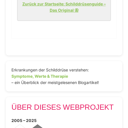
Zurück zur Startseite: Schilddrüsenguide –
Das Original 🦋
Erkrankungen der Schilddrüse verstehen:
Symptome, Werte & Therapie
– ein Überblick der meistgelesenen Blogartikel!
ÜBER DIESES WEBPROJEKT
2005 – 2025