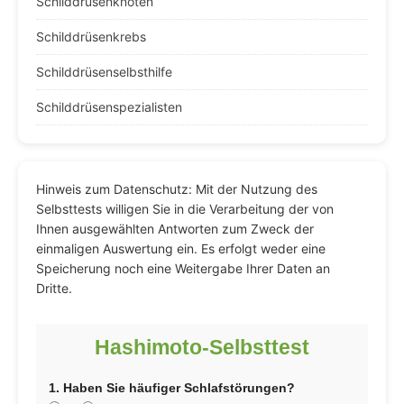
Schilddrüsenknoten
Schilddrüsenkrebs
Schilddrüsenselbsthilfe
Schilddrüsenspezialisten
Hinweis zum Datenschutz: Mit der Nutzung des
Selbsttests willigen Sie in die Verarbeitung der von
Ihnen ausgewählten Antworten zum Zweck der
einmaligen Auswertung ein. Es erfolgt weder eine
Speicherung noch eine Weitergabe Ihrer Daten an
Dritte.
Hashimoto-Selbsttest
1. Haben Sie häufiger Schlafstörungen?