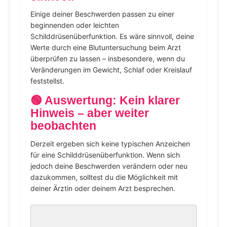
Einige deiner Beschwerden passen zu einer
beginnenden oder leichten
Schilddrüsenüberfunktion. Es wäre sinnvoll, deine
Werte durch eine Blutuntersuchung beim Arzt
überprüfen zu lassen – insbesondere, wenn du
Veränderungen im Gewicht, Schlaf oder Kreislauf
feststellst.
🟢 Auswertung: Kein klarer
Hinweis – aber weiter
beobachten
Derzeit ergeben sich keine typischen Anzeichen
für eine Schilddrüsenüberfunktion. Wenn sich
jedoch deine Beschwerden verändern oder neu
dazukommen, solltest du die Möglichkeit mit
deiner Ärztin oder deinem Arzt besprechen.