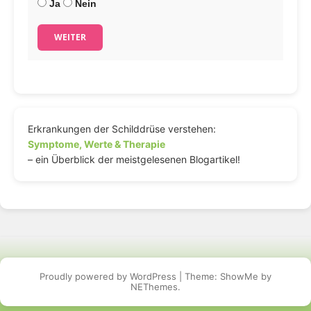
Ja
Nein
WEITER
Erkrankungen der Schilddrüse verstehen:
Symptome, Werte & Therapie
– ein Überblick der meistgelesenen Blogartikel!
Proudly powered by WordPress
|
Theme: ShowMe by
NEThemes
.