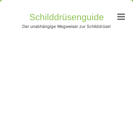
Schilddrüsenguide
Der unabhängige Wegweiser zur Schilddrüse!