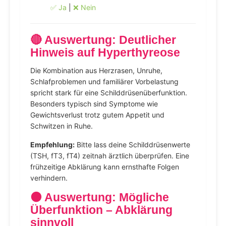
✅ Ja
|
❌ Nein
🔴 Auswertung: Deutlicher
Hinweis auf Hyperthyreose
Die Kombination aus Herzrasen, Unruhe,
Schlafproblemen und familiärer Vorbelastung
spricht stark für eine Schilddrüsenüberfunktion.
Besonders typisch sind Symptome wie
Gewichtsverlust trotz gutem Appetit und
Schwitzen in Ruhe.
Empfehlung:
Bitte lass deine Schilddrüsenwerte
(TSH, fT3, fT4) zeitnah ärztlich überprüfen. Eine
frühzeitige Abklärung kann ernsthafte Folgen
verhindern.
🟠 Auswertung: Mögliche
Überfunktion – Abklärung
sinnvoll