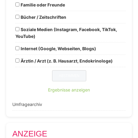
Familie oder Freunde
Bücher / Zeitschriften
Soziale Medien (Instagram, Facebook, TikTok,
YouTube)
Internet (Google, Webseiten, Blogs)
Ärztin / Arzt (z. B. Hausarzt, Endokrinologe)
Ergebnisse anzeigen
Umfragearchiv
ANZEIGE