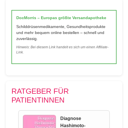
DocMorris – Europas größte Versandapotheke
Schilddrüsenmedikamente, Gesundheitsprodukte
und mehr bequem online bestellen – schnell und
zuverlässig.
Hinweis: Bei diesem Link handelt es sich um einen Affiliate-
Link.
RATGEBER FÜR
PATIENTINNEN
Diagnose
Hashimoto-