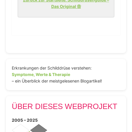
Das Original 🦋
Erkrankungen der Schilddrüse verstehen:
Symptome, Werte & Therapie
– ein Überblick der meistgelesenen Blogartikel!
ÜBER DIESES WEBPROJEKT
2005 – 2025