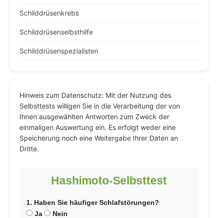
Schilddrüsenkrebs
Schilddrüsenselbsthilfe
Schilddrüsenspezialisten
Hinweis zum Datenschutz: Mit der Nutzung des
Selbsttests willigen Sie in die Verarbeitung der von
Ihnen ausgewählten Antworten zum Zweck der
einmaligen Auswertung ein. Es erfolgt weder eine
Speicherung noch eine Weitergabe Ihrer Daten an
Dritte.
Hashimoto-Selbsttest
1. Haben Sie häufiger Schlafstörungen?
Ja
Nein