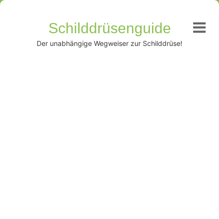
Schilddrüsenguide
Der unabhängige Wegweiser zur Schilddrüse!