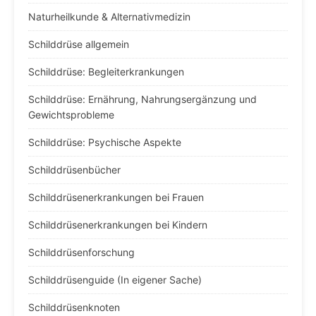
Naturheilkunde & Alternativmedizin
Schilddrüse allgemein
Schilddrüse: Begleiterkrankungen
Schilddrüse: Ernährung, Nahrungsergänzung und
Gewichtsprobleme
Schilddrüse: Psychische Aspekte
Schilddrüsenbücher
Schilddrüsenerkrankungen bei Frauen
Schilddrüsenerkrankungen bei Kindern
Schilddrüsenforschung
Schilddrüsenguide (In eigener Sache)
Schilddrüsenknoten