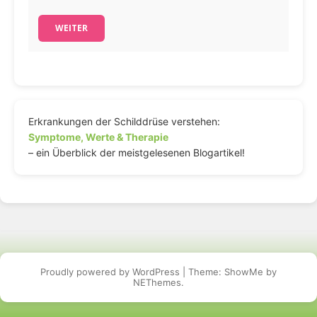
WEITER
Erkrankungen der Schilddrüse verstehen:
Symptome, Werte & Therapie
– ein Überblick der meistgelesenen Blogartikel!
Proudly powered by WordPress
|
Theme: ShowMe by
NEThemes
.