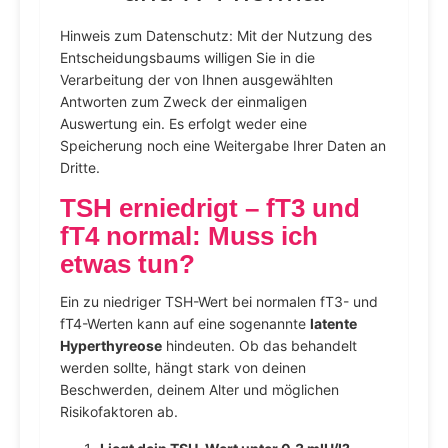
Hinweis zum Datenschutz: Mit der Nutzung des
Entscheidungsbaums willigen Sie in die
Verarbeitung der von Ihnen ausgewählten
Antworten zum Zweck der einmaligen
Auswertung ein. Es erfolgt weder eine
Speicherung noch eine Weitergabe Ihrer Daten an
Dritte.
TSH erniedrigt – fT3 und
fT4 normal: Muss ich
etwas tun?
Ein zu niedriger TSH-Wert bei normalen fT3- und
fT4-Werten kann auf eine sogenannte
latente
Hyperthyreose
hindeuten. Ob das behandelt
werden sollte, hängt stark von deinen
Beschwerden, deinem Alter und möglichen
Risikofaktoren ab.