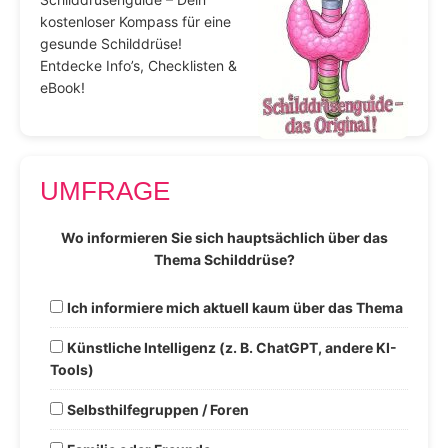
kostenloser Kompass für eine
gesunde Schilddrüse!
Entdecke Info’s, Checklisten &
eBook!
UMFRAGE
Wo informieren Sie sich hauptsächlich über das
Thema Schilddrüse?
Ich informiere mich aktuell kaum über das Thema
Künstliche Intelligenz (z. B. ChatGPT, andere KI-
Tools)
Selbsthilfegruppen / Foren