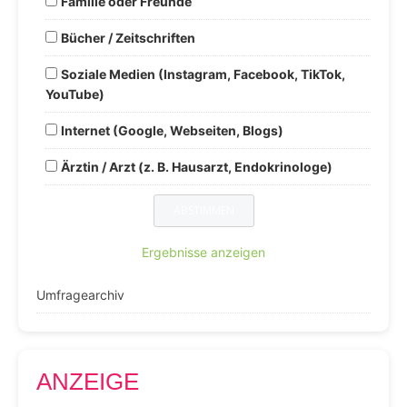
Familie oder Freunde
Bücher / Zeitschriften
Soziale Medien (Instagram, Facebook, TikTok,
YouTube)
Internet (Google, Webseiten, Blogs)
Ärztin / Arzt (z. B. Hausarzt, Endokrinologe)
Ergebnisse anzeigen
Umfragearchiv
ANZEIGE