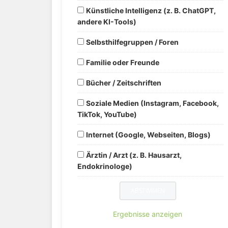
Künstliche Intelligenz (z. B. ChatGPT,
andere KI-Tools)
Selbsthilfegruppen / Foren
Familie oder Freunde
Bücher / Zeitschriften
Soziale Medien (Instagram, Facebook,
TikTok, YouTube)
Internet (Google, Webseiten, Blogs)
Ärztin / Arzt (z. B. Hausarzt,
Endokrinologe)
Ergebnisse anzeigen