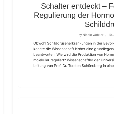
Schalter entdeckt – F
Regulierung der Hormo
Schildd
by
Nicole Wobker
/
10.
Obwohl Schilddrüsenerkrankungen in der Bevöl
konnte die Wissenschaft bisher eine grundlegen
beantworten: Wie wird die Produktion von Hormo
molekular reguliert? Wissenschaftler der Univers
Leitung von Prof. Dr. Torsten Schöneberg in eine