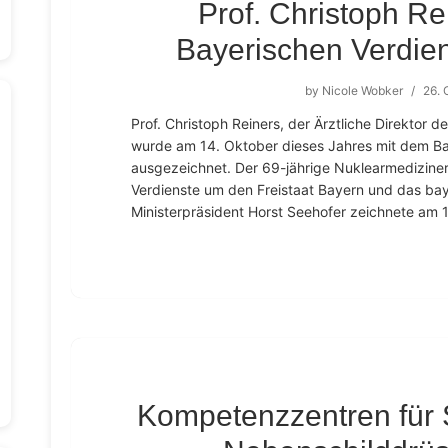
Prof. Christoph Re
Bayerischen Verdie
by
Nicole Wobker
/
26. 
Prof. Christoph Reiners, der Ärztliche Direktor 
wurde am 14. Oktober dieses Jahres mit dem Ba
ausgezeichnet. Der 69-jährige Nuklearmediziner
Verdienste um den Freistaat Bayern und das bay
Ministerpräsident Horst Seehofer zeichnete am 
Kompetenzzentren für 