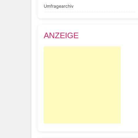
Umfragearchiv
ANZEIGE