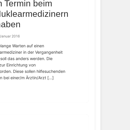
n Termin beim
Nuklearmedizinern
haben
 Januar 2016
elange Warten auf einen
armediziner in der Vergangenheit
soll das anders werden. Die
zur Einrichtung von
orden. Diese sollen hilfesuchenden
 bei einer/m Ärztin/Arzt […]