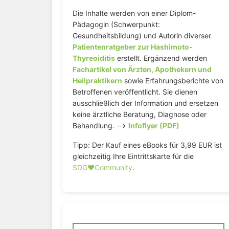
Die Inhalte werden von einer Diplom-
Pädagogin (Schwerpunkt:
Gesundheitsbildung) und Autorin diverser
Patientenratgeber zur Hashimoto-
Thyreoiditis
erstellt. Ergänzend werden
Fachartikel von Ärzten, Apothekern und
Heilpraktikern
sowie Erfahrungsberichte von
Betroffenen veröffentlicht. Sie dienen
ausschließlich der Information und ersetzen
keine ärztliche Beratung, Diagnose oder
Behandlung. –>
Infoflyer (PDF)
Tipp: Der Kauf eines eBooks für 3,99 EUR ist
gleichzeitig Ihre Eintrittskarte für die
SDG♥️Community
.