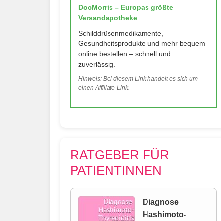
DocMorris – Europas größte
Versandapotheke
Schilddrüsenmedikamente,
Gesundheitsprodukte und mehr bequem
online bestellen – schnell und
zuverlässig.
Hinweis: Bei diesem Link handelt es sich um
einen Affiliate-Link.
RATGEBER FÜR
PATIENTINNEN
Diagnose
Hashimoto-