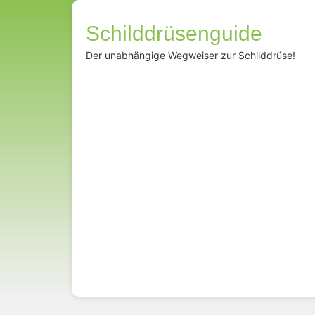
Schilddrüsenguide
Der unabhängige Wegweiser zur Schilddrüse!