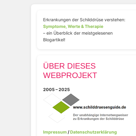
Erkrankungen der Schilddrüse verstehen:
Symptome, Werte & Therapie
– ein Überblick der meistgelesenen
Blogartikel!
ÜBER DIESES
WEBPROJEKT
2005 – 2025
Impressum
/
Datenschutzerklärung