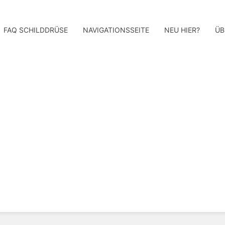
FAQ SCHILDDRÜSE
NAVIGATIONSSEITE
NEU HIER?
ÜB